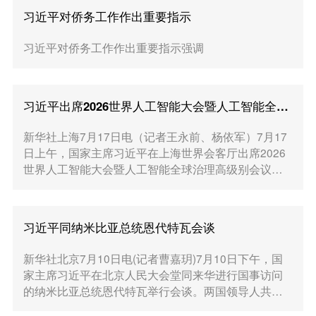
习近平对侨务工作作出重要指示
习近平对侨务工作作出重要指示强调
习近平出席2026世界人工智能大会暨人工智能全球治理高级别会议开幕式并发表主旨讲话
新华社上海7月17日电（记者王永前、杨依军）7月17
日上午，国家主席习近平在上海世界会客厅出席2026
世界人工智能大会暨人工智能全球治理高级别会议开
幕式并发表主旨讲话。
习近平同纳米比亚总统恩代特瓦会谈
新华社北京7月10日电(记者曹嘉玥)7月10日下午，国
家主席习近平在北京人民大会堂同来华进行国事访问
的纳米比亚总统恩代特瓦举行会谈。两国领导人共同
宣布将双边关系定位提升为新时代中纳命运共同体。