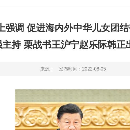
上强调 促进海内外中华儿女团结
强主持 栗战书王沪宁赵乐际韩正
来源：
发布时间：
2022-08-05