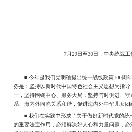
7月29日至30日，中央统
■ 今年是我们党明确提出统一战线政策100
务是：坚持以新时代中国特色社会主义思想为指导
一，坚持围绕中心、服务大局，坚持与时俱进、守
系、海内外同胞关系和谐，促进海内外中华儿女团
■ 我们在实践中形成了关于做好新时代党的
的重要法宝作用，必须解决好人心和力量问题，必