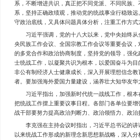
系，不断增进共识，真正把不同党派、不同民族、
系，坚持正确政绩观，推动党的统战事业行稳致远
守政治底线，又具体问题具体分析，注重工作方式
习近平强调，党的十八大以来，党中央始终从
央民族工作会议、全国宗教工作会议等重要会议，
的多党合作和政治协商制度，坚持党的领导，强化
士统战工作，以凝聚共识为根本，以爱国奋斗为目
非公有制经济人士健康成长，深入开展理想信念教
者。要加强海外爱国力量建设，涵养壮大知华友华
习近平指出，加强新时代统一战线工作，根本
把统战工作摆上重要议事日程。各部门各单位要增
战干部要努力提高政治判断力、政治领悟力、政治
李克强在主持会议时指出，习近平总书记的讲
以来统战工作形成的新理念新思想新战略，深入分