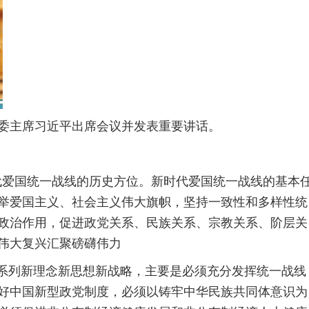
军委主席习近平出席会议并发表重要讲话。
时代爱国统一战线的历史方位。新时代爱国统一战线的基本
举爱国主义、社会主义伟大旗帜，坚持一致性和多样性统
政治作用，促进政党关系、民族关系、宗教关系、阶层关
伟大复兴汇聚磅礴伟力
一系列新理念新思想新战略，主要是必须充分发挥统一战线
好中国新型政党制度，必须以铸牢中华民族共同体意识为