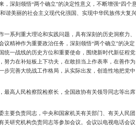
，深刻领悟“两个确立”的决定性意义，不断增强“四个
明和谐美丽的社会主义现代化强国、实现中华民族伟大复
作一系列重大理论和实践问题，具有深刻的历史洞察力、
会议精神作为重要政治任务，深刻领悟“两个确立”的决定
国统一战线的历史方位和重要使命，围绕新时代新征程党
，努力在补短板上下功夫，在敢担当上作表率，在善作为
一步完善大统战工作格局，从实际出发，创造性地把党中
，最高人民检察院检察长，全国政协有关领导同志等出席
委主要负责同志，中央和国家机关有关部门、有关人民团
有关研究机构负责同志等参加会议。会议以电视电话会议