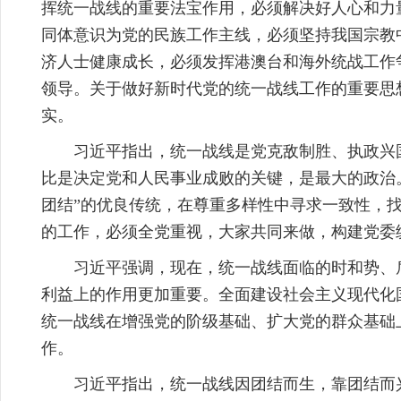
挥统一战线的重要法宝作用，必须解决好人心和力
同体意识为党的民族工作主线，必须坚持我国宗教
济人士健康成长，必须发挥港澳台和海外统战工作
领导。关于做好新时代党的统一战线工作的重要思
实。
习近平指出，统一战线是党克敌制胜、执政兴
比是决定党和人民事业成败的关键，是最大的政治
团结”的优良传统，在尊重多样性中寻求一致性，
的工作，必须全党重视，大家共同来做，构建党委
习近平强调，现在，统一战线面临的时和势、
利益上的作用更加重要。全面建设社会主义现代化
统一战线在增强党的阶级基础、扩大党的群众基础
作。
习近平指出，统一战线因团结而生，靠团结而