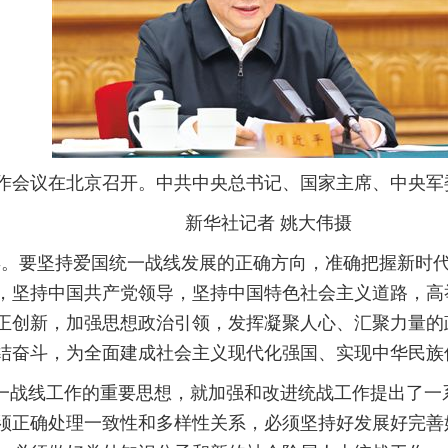
战工作会议在北京召开。中共中央总书记、国家主席、中央
新华社记者 姚大伟摄
周年。要坚持爱国统一战线发展的正确方向，准确把握新
，坚持中国共产党领导，坚持中国特色社会主义道路，高
正创新，加强思想政治引领，发挥凝聚人心、汇聚力量的
结奋斗，为全面建成社会主义现代化强国、实现中华民族
统一战线工作的重要思想，就加强和改进统战工作提出了
须正确处理一致性和多样性关系，必须坚持好发展好完善