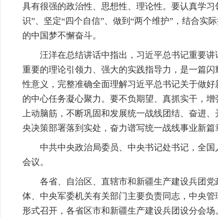
具有很强的政治性、思想性、理论性。要认真学习
识”、坚定“四个自信”、做到“两个维护”，结合
的中国梦不懈奋斗。
汪洋在总结讲话中指出，习近平总书记重要讲
重要的理论引领力、强大的实践指导力，是一篇闪
性意义，完整准确全面理解习近平总书记关于做好
的中心任务凝心聚力。要不负期望、真抓实干，增
上动脑筋，不断巩固和发展统一战线团结、奋进、
央决策部署落到实处，奋力谱写统一战线事业新篇
中共中央政治局委员、中央书记处书记，全国
会议。
各省、自治区、直辖市和新疆生产建设兵团党
体、中央军委机关有关部门主要负责同志，中央管
形式召开，各省区市和新疆生产建设兵团设分会场