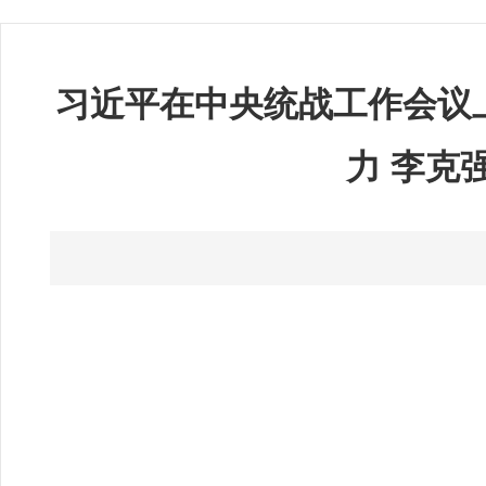
习近平在中央统战工作会议
力 李克