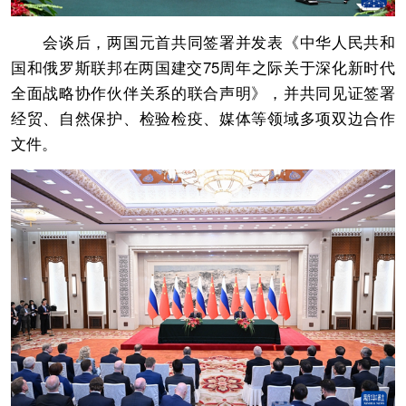
会谈后，两国元首共同签署并发表《中华人民共和
国和俄罗斯联邦在两国建交75周年之际关于深化新时代
全面战略协作伙伴关系的联合声明》，并共同见证签署
经贸、自然保护、检验检疫、媒体等领域多项双边合作
文件。