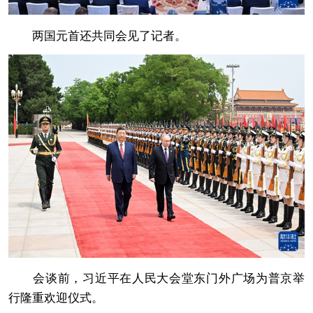
两国元首还共同会见了记者。
会谈前，习近平在人民大会堂东门外广场为普京举
行隆重欢迎仪式。