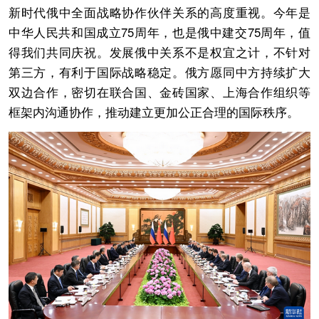
新时代俄中全面战略协作伙伴关系的高度重视。今年是
中华人民共和国成立75周年，也是俄中建交75周年，值
得我们共同庆祝。发展俄中关系不是权宜之计，不针对
第三方，有利于国际战略稳定。俄方愿同中方持续扩大
双边合作，密切在联合国、金砖国家、上海合作组织等
框架内沟通协作，推动建立更加公正合理的国际秩序。