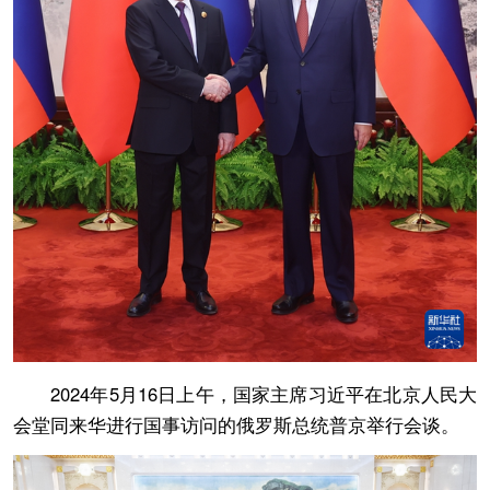
2024年5月16日上午，国家主席习近平在北京人民大
会堂同来华进行国事访问的俄罗斯总统普京举行会谈。