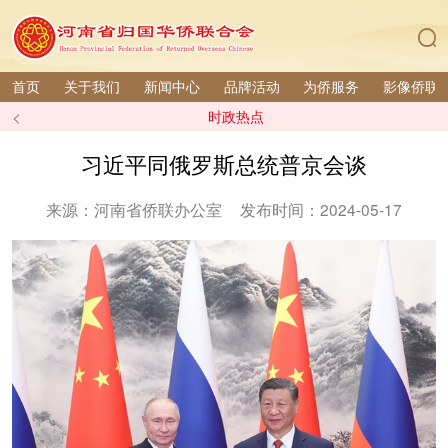
首页
关于我们
新闻中心
品牌活动
为侨服务
影像侨联
<
时政热点
习近平同俄罗斯总统普京会谈
来源：河南省侨联办公室
发布时间：2024-05-17