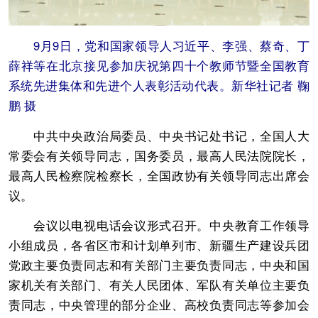
9月9日，党和国家领导人习近平、李强、蔡奇、丁
薛祥等在北京接见参加庆祝第四十个教师节暨全国教育
系统先进集体和先进个人表彰活动代表。新华社记者 鞠
鹏 摄
中共中央政治局委员、中央书记处书记，全国人大
常委会有关领导同志，国务委员，最高人民法院院长，
最高人民检察院检察长，全国政协有关领导同志出席会
议。
会议以电视电话会议形式召开。中央教育工作领导
小组成员，各省区市和计划单列市、新疆生产建设兵团
党政主要负责同志和有关部门主要负责同志，中央和国
家机关有关部门、有关人民团体、军队有关单位主要负
责同志，中央管理的部分企业、高校负责同志等参加会