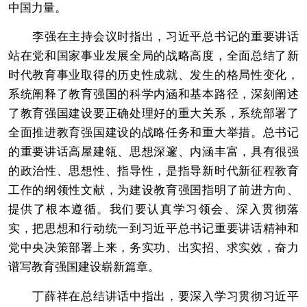
中国力量。
李强在主持会议时指出，习近平总书记的重要讲话
站在党和国家事业发展全局的战略高度，全面总结了新
时代教育事业取得的历史性成就、发生的格局性变化，
系统阐释了教育强国的科学内涵和基本路径，深刻阐述
了教育强国建设要正确处理好的重大关系，系统部署了
全面推进教育强国建设的战略任务和重大举措。总书记
的重要讲话高屋建瓴、思想深邃、内涵丰富，具有很强
的政治性、思想性、指导性，是指导新时代新征程教育
工作的纲领性文献，为建设教育强国指明了前进方向、
提供了根本遵循。我们要认真学习领会、深入贯彻落
实，把思想和行动统一到习近平总书记重要讲话精神和
党中央决策部署上来，务实功、出实招、求实效，奋力
谱写教育强国建设崭新篇章。
丁薛祥在总结讲话中指出，要深入学习贯彻习近平