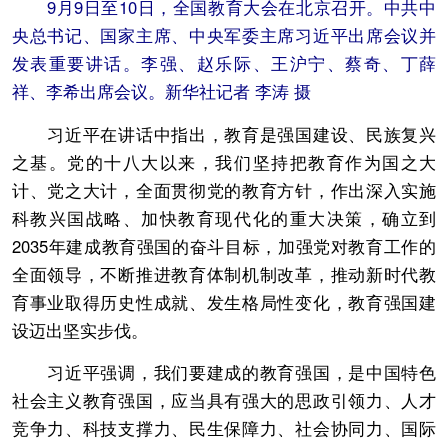
9月9日至10日，全国教育大会在北京召开。中共中
央总书记、国家主席、中央军委主席习近平出席会议并
发表重要讲话。李强、赵乐际、王沪宁、蔡奇、丁薛
祥、李希出席会议。新华社记者 李涛 摄
习近平在讲话中指出，教育是强国建设、民族复兴
之基。党的十八大以来，我们坚持把教育作为国之大
计、党之大计，全面贯彻党的教育方针，作出深入实施
科教兴国战略、加快教育现代化的重大决策，确立到
2035年建成教育强国的奋斗目标，加强党对教育工作的
全面领导，不断推进教育体制机制改革，推动新时代教
育事业取得历史性成就、发生格局性变化，教育强国建
设迈出坚实步伐。
习近平强调，我们要建成的教育强国，是中国特色
社会主义教育强国，应当具有强大的思政引领力、人才
竞争力、科技支撑力、民生保障力、社会协同力、国际