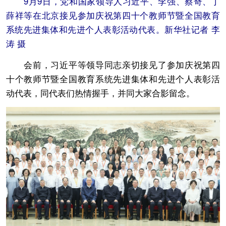
9月9日，党和国家领导人习近平、李强、蔡奇、丁
薛祥等在北京接见参加庆祝第四十个教师节暨全国教育
系统先进集体和先进个人表彰活动代表。新华社记者 李
涛 摄
会前，习近平等领导同志亲切接见了参加庆祝第四
十个教师节暨全国教育系统先进集体和先进个人表彰活
动代表，同代表们热情握手，并同大家合影留念。