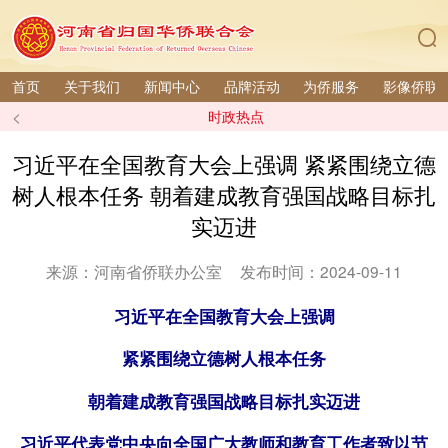
首页
关于我们
新闻中心
品牌活动
为侨服务
影像侨联
<
时政热点
习近平在全国教育大会上强调 紧紧围绕立德
树人根本任务 朝着建成教育强国战略目标扎
实迈进
来源：河南省侨联办公室
发布时间：2024-09-11
习近平在全国教育大会上强调
紧紧围绕立德树人根本任务
朝着建成教育强国战略目标扎实迈进
习近平代表党中央向全国广大教师和教育工作者致以节