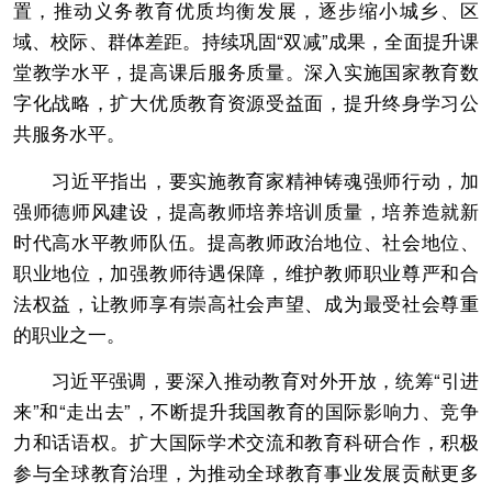
置，推动义务教育优质均衡发展，逐步缩小城乡、区
域、校际、群体差距。持续巩固“双减”成果，全面提升课
堂教学水平，提高课后服务质量。深入实施国家教育数
字化战略，扩大优质教育资源受益面，提升终身学习公
共服务水平。
习近平指出，要实施教育家精神铸魂强师行动，加
强师德师风建设，提高教师培养培训质量，培养造就新
时代高水平教师队伍。提高教师政治地位、社会地位、
职业地位，加强教师待遇保障，维护教师职业尊严和合
法权益，让教师享有崇高社会声望、成为最受社会尊重
的职业之一。
习近平强调，要深入推动教育对外开放，统筹“引进
来”和“走出去”，不断提升我国教育的国际影响力、竞争
力和话语权。扩大国际学术交流和教育科研合作，积极
参与全球教育治理，为推动全球教育事业发展贡献更多