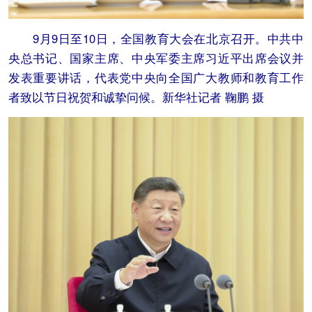
9月9日至10日，全国教育大会在北京召开。中共中
央总书记、国家主席、中央军委主席习近平出席会议并
发表重要讲话，代表党中央向全国广大教师和教育工作
者致以节日祝贺和诚挚问候。新华社记者 鞠鹏 摄