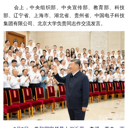
会上，中央组织部、中央宣传部、教育部、科技
部、辽宁省、上海市、湖北省、贵州省、中国电子科技
集团有限公司、北京大学负责同志作交流发言。