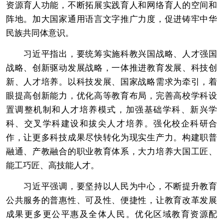
资源育人功能，不断拓展实践育人和网络育人的空间和
阵地。加大国家通用语言文字推广力度，促进铸牢中华
民族共同体意识。
习近平指出，要统筹实施科教兴国战略、人才强国
战略、创新驱动发展战略，一体推进教育发展、科技创
新、人才培养。以科技发展、国家战略需求为牵引，着
眼提高创新能力，优化高等教育布局，完善高校学科设
置调整机制和人才培养模式，加强基础学科、新兴学
科、交叉学科建设和拔尖人才培养。强化校企科研合
作，让更多科技成果尽快转化为现实生产力。构建职普
融通、产教融合的职业教育体系，大力培养大国工匠、
能工巧匠、高技能人才。
习近平强调，要坚持以人民为中心，不断提升教育
公共服务的普惠性、可及性、便捷性，让教育改革发展
成果更多更公平惠及全体人民。优化区域教育资源配