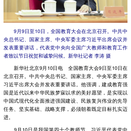
9月9日至10日，全国教育大会在北京召开。中共中
央总书记、国家主席、中央军委主席习近平出席会议并
发表重要讲话，代表党中央向全国广大教师和教育工作
者致以节日祝贺和诚挚问候。新华社记者 李涛 摄
新华社北京9月10日电 全国教育大会9日至10日在
北京召开。中共中央总书记、国家主席、中央军委主席
习近平出席大会并发表重要讲话。他强调，建成教育强
国是近代以来中华民族梦寐以求的美好愿望，是实现以
中国式现代化全面推进强国建设、民族复兴伟业的先导
任务、坚实基础、战略支撑，必须朝着既定目标扎实迈
进。
9月10日是我国第四十个教师节。习近平代表党中