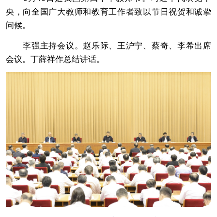
央，向全国广大教师和教育工作者致以节日祝贺和诚挚
问候。
李强主持会议。赵乐际、王沪宁、蔡奇、李希出席
会议。丁薛祥作总结讲话。