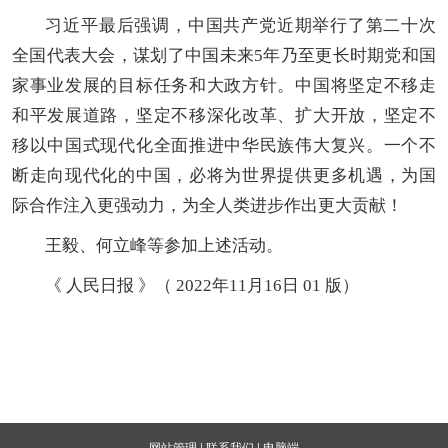
习近平最后强调，中国共产党近期举行了第二十次
全国代表大会，谋划了中国未来5年乃至更长时期党和国
家事业发展的目标任务和大政方针。中国将坚定不移走
和平发展道路，坚定不移深化改革、扩大开放，坚定不
移以中国式现代化全面推进中华民族伟大复兴。一个不
断走向现代化的中国，必将为世界提供更多机遇，为国
际合作注入更强动力，为全人类进步作出更大贡献！
王毅、何立峰等参加上述活动。
《 人民日报 》（ 2022年11月16日 01 版）
网站管理
|
联系我们
|
电脑端