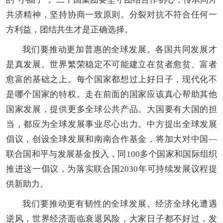
共济精神，坚持协商一致原则。分裂对抗不符合任何一
方利益，团结共生才是正确选择。
我们要推动更加普惠的全球发展。各国共同发展才
是真发展。世界繁荣稳定不可能建立在贫者愈贫、富者
愈富的基础之上。每个国家都想过上好日子，现代化不
是哪个国家的特权。走在前面的国家应该真心帮助其他
国家发展，提供更多全球公共产品。大国要有大国的担
当，都应为全球发展事业尽心出力。中方提出全球发展
倡议，创设全球发展和南南合作基金，将加大对中国—
联合国和平与发展基金投入，同100多个国家和国际组织
推进这一倡议，为落实联合国2030年可持续发展议程提
供新助力。
我们要推动更有韧性的全球发展。经济全球化遭遇
逆风，世界经济面临衰退风险，大家日子都不好过，发