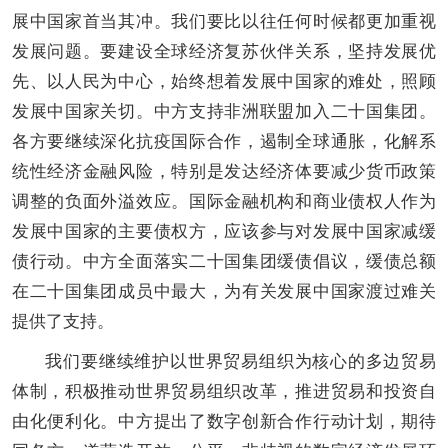
展中国家首当其冲。我们要比以往任何时候都更加重视
发展问题。要建设全球经济复苏伙伴关系，坚持发展优
先、以人民为中心，始终想着发展中国家的难处，照顾
发展中国家关切。中方支持非洲联盟加入二十国集团。
各方要继续深化抗疫国际合作，遏制全球通胀，化解系
统性经济金融风险，特别是发达经济体要减少货币政策
调整的负面外溢效应。国际金融机构和商业债权人作为
发展中国家的主要债权方，应该参与对发展中国家减缓
债行动。中方全面落实二十国集团缓债倡议，缓债总额
在二十国集团成员中最大，为有关发展中国家渡过难关
提供了支持。
我们要继续维护以世界贸易组织为核心的多边贸易
体制，积极推动世界贸易组织改革，推进贸易和投资自
由化便利化。中方提出了数字创新合作行动计划，期待