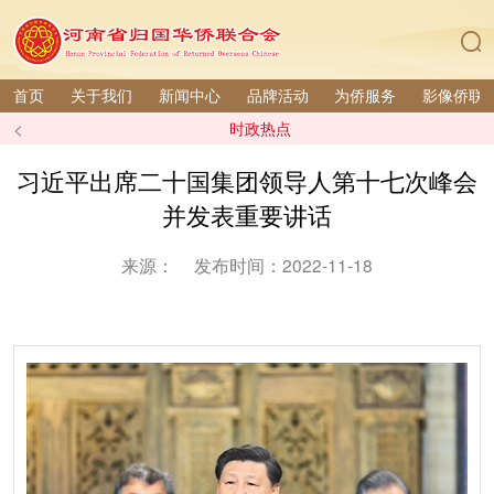
首页
关于我们
新闻中心
品牌活动
为侨服务
影像侨联
<
时政热点
习近平出席二十国集团领导人第十七次峰会
并发表重要讲话
来源：
发布时间：2022-11-18