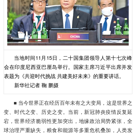
当地时间11月15日，二十国集团领导人第十七次峰
会在印度尼西亚巴厘岛举行。国家主席习近平出席并发
表题为《共迎时代挑战 共建美好未来》的重要讲话。
新华社记者 鞠 鹏摄
■ 当今世界正在经历百年未有之大变局，这是世界之
变、时代之变、历史之变。当前，新冠肺炎疫情反复延
宕，世界经济脆弱性更加突出，地缘政治局势紧张，全
球治理严重缺失，粮食和能源等多重危机叠加，人类发