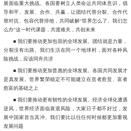
展面临重大挑战。各国要树立人类命运共同体意识，倡
导和平、发展、合作、共赢，让团结代替分裂、合作代
替对抗、包容代替排他，共同破解“世界怎么了、我们怎
么办”这一时代课题，共渡难关，共创未来
■ 我们要推动更加包容的全球发展。团结就是力量，
分裂没有出路。我们生活在同一个地球村，面对各种风
险挑战，应该同舟共济
■ 我们要推动更加普惠的全球发展。各国共同发展才
是真发展。世界繁荣稳定不可能建立在贫者愈贫、富者
愈富的基础之上
■ 我们要推动更有韧性的全球发展。经济全球化遭遇
逆风，世界经济面临衰退风险，大家日子都不好过，发
展中国家首当其冲。我们要比以往任何时候都更加重视
发展问题