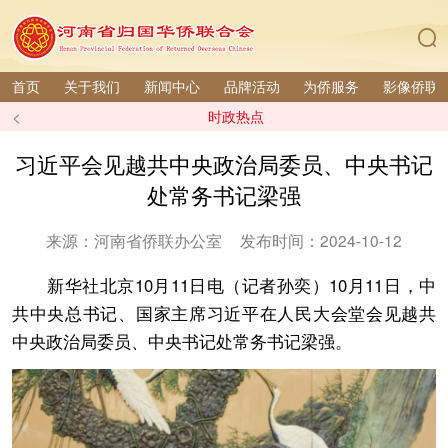
首页
关于我们
新闻中心
品牌活动
为侨服务
影像侨联
<
时政热点
习近平会见越共中央政治局委员、中央书记
处常务书记梁强
来源：河南省侨联办公室
发布时间：2024-10-12
新华社北京10月11日电（记者孙奕）10月11日，中
共中央总书记、国家主席习近平在人民大会堂会见越共
中央政治局委员、中央书记处常务书记梁强。