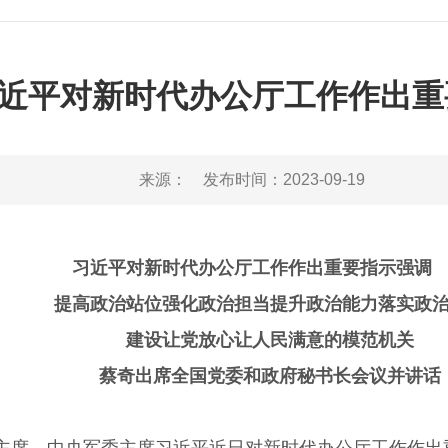
近平对新时代办公厅工作作出重
来源：
发布时间：
2023-09-19
习近平对新时代办公厅工作作出重要指示强调
提高政治站位强化政治担当提升政治能力落实政治
建设让党放心让人民满意的模范机关
蔡奇出席全国党委和政府秘书长会议并讲话