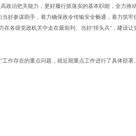
实提高政治把关能力，更好履行抓落实的基本职能，全力推
力当好参谋助手，着力确保政令传输安全畅通，着力筑牢
在各级党政机关中走在最前列、当好“排头兵”，建设让
”工作存在的重点问题，就近期重点工作进行了具体部署