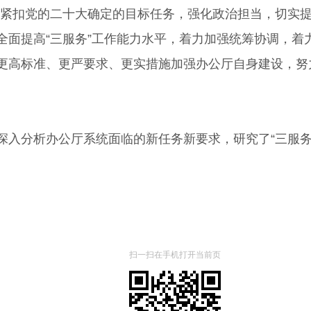
”，紧扣党的二十大确定的目标任务，强化政治担当，切
全面提高“三服务”工作能力水平，着力加强统筹协调，着
更高标准、更严要求、更实措施加强办公厅自身建设，努力
分析办公厅系统面临的新任务新要求，研究了“三服务
扫一扫在手机打开当前页