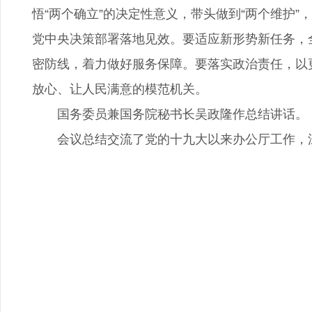
悟“两个确立”的决定性意义，带头做到“两个维护
党中央决策部署落地见效。要适应新形势新任务，
密防线，着力做好服务保障。要落实政治责任，以
放心、让人民满意的模范机关。
国务委员兼国务院秘书长吴政隆作总结讲话。
会议总结交流了党的十九大以来办公厅工作，深入