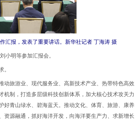
作汇报，发表了重要讲话。新华社记者 丁海涛 摄
刘小明等参加汇报会。
求。
推动旅游业、现代服务业、高新技术产业、热带特色高效
才机制，打造多层级科技创新体系，加大核心技术攻关力
护好青山绿水、碧海蓝天。推动文化、体育、旅游、康养
、资源融通，抓好海洋开发，向海洋要生产力、求新增长