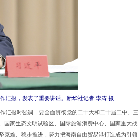
作汇报，发表了重要讲话。新华社记者 李涛 摄
作汇报时强调，要全面贯彻党的二十大和二十届二中、
、国家生态文明试验区、国际旅游消费中心、国家重大战
坚克难、稳步推进，努力把海南自由贸易港打造成为引领