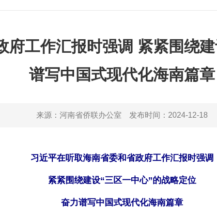
府工作汇报时强调 紧紧围绕建
谱写中国式现代化海南篇章
来源：
河南省侨联办公室
发布时间：
2024-12-18
习近平在听取海南省委和省政府工作汇报时强调
紧紧围绕建设“三区一中心”的战略定位
奋力谱写中国式现代化海南篇章