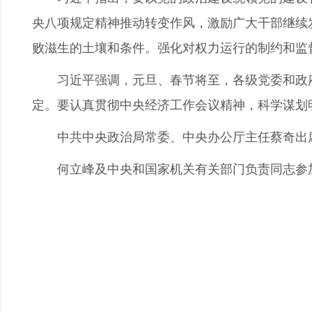
央八项规定精神推动转变作风，激励广大干部继续
败滋生的土壤和条件。强化对权力运行的制约和监
习近平强调，元旦、春节将至，各级党委和政府要
定。要认真贯彻中央经济工作会议精神，科学谋划
中共中央政治局常委、中央办公厅主任蔡奇出
何立峰及中央和国家机关有关部门负责同志参