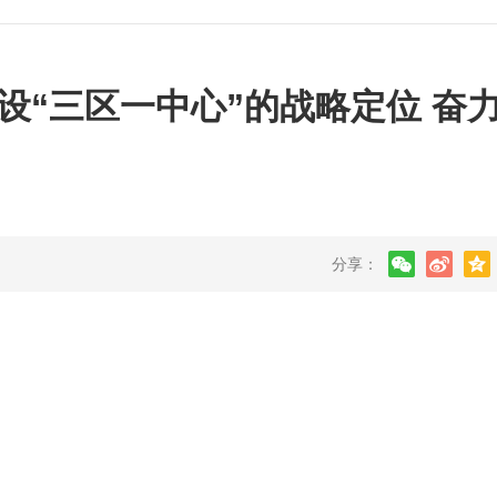
设“三区一中心”的战略定位 奋
分享：