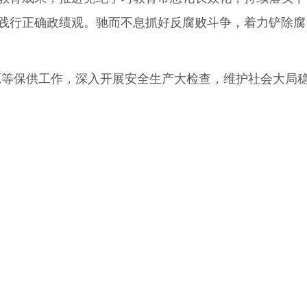
践行正确政绩观。驰而不息抓好反腐败斗争，着力铲除腐
源等保供工作，深入开展安全生产大检查，维护社会大局