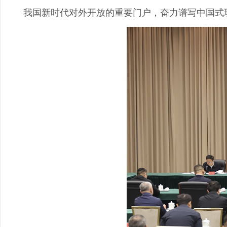
我国新时代对外开放的重要门户，奋力谱写中国式