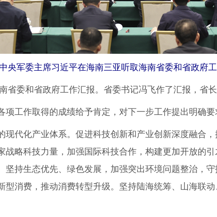
中央军委主席习近平在海南三亚听取海南省委和省政府工
南省委和省政府工作汇报。省委书记冯飞作了汇报，省长
项工作取得的成绩给予肯定，对下一步工作提出明确要
现代化产业体系。促进科技创新和产业创新深度融合，
家战略科技力量，加强国际科技合作，构建更加开放的引
。坚持生态优先、绿色发展，加强突出环境问题整治，守
新型消费，推动消费转型升级。坚持陆海统筹、山海联动