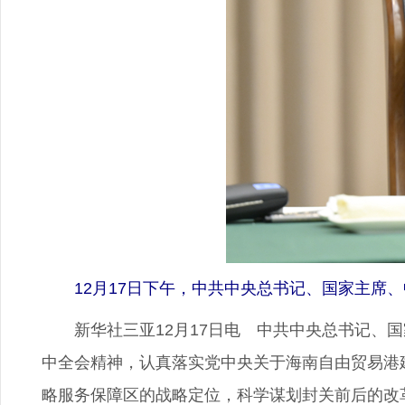
12月17日下午，中共中央总书记、国家主席
新华社三亚12月17日电 中共中央总书记、国
中全会精神，认真落实党中央关于海南自由贸易港
略服务保障区的战略定位，科学谋划封关前后的改