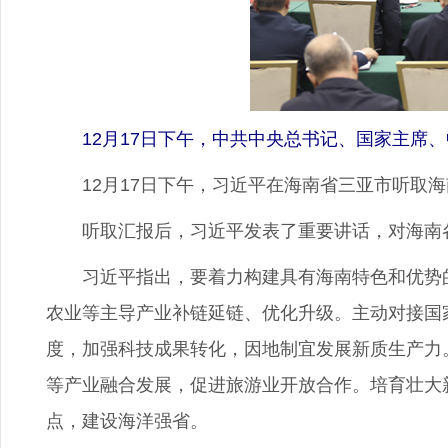
12月17日下午，中共中央总书记、国家主席、
12月17日下午，习近平在海南省三亚市听取海
听取汇报后，习近平发表了重要讲话，对海南各
习近平指出，要着力构建具有海南特色和优势的
农业等主导产业补链延链、优化升级。主动对接国
度，加强科技成果转化，因地制宜发展新质生产力
等产业融合发展，促进旅游业开放合作。培育壮大
点，建设海洋强省。