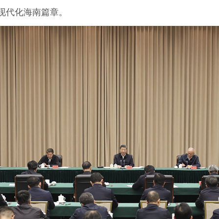
现代化海南篇章。