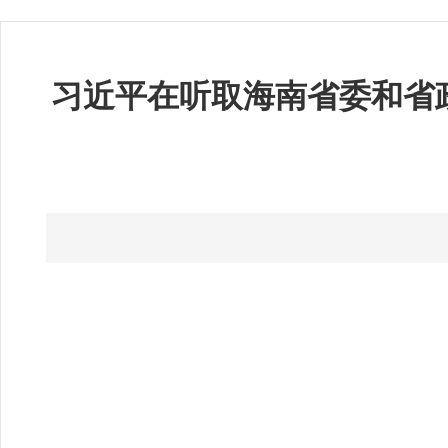
习近平在听取海南省委和省政