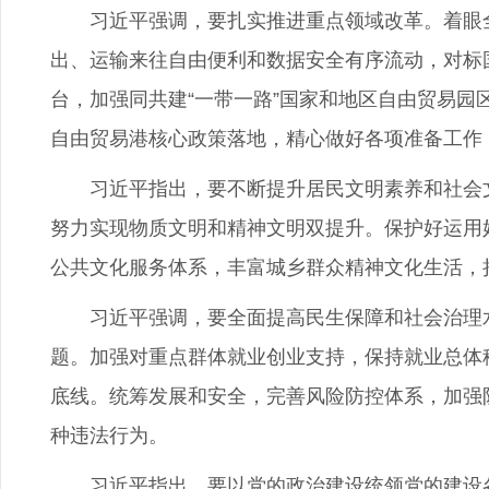
习近平强调，要扎实推进重点领域改革。着眼全
出、运输来往自由便利和数据安全有序流动，对标
台，加强同共建“一带一路”国家和地区自由贸易
自由贸易港核心政策落地，精心做好各项准备工作
习近平指出，要不断提升居民文明素养和社会文
努力实现物质文明和精神文明双提升。保护好运用
公共文化服务体系，丰富城乡群众精神文化生活，
习近平强调，要全面提高民生保障和社会治理水
题。加强对重点群体就业创业支持，保持就业总体
底线。统筹发展和安全，完善风险防控体系，加强
种违法行为。
习近平指出，要以党的政治建设统领党的建设各