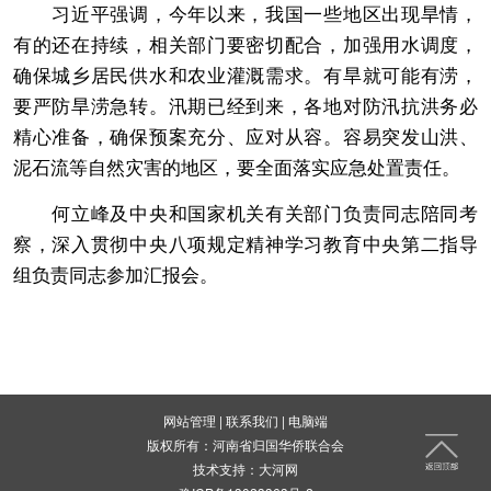
习近平强调，今年以来，我国一些地区出现旱情，
有的还在持续，相关部门要密切配合，加强用水调度，
确保城乡居民供水和农业灌溉需求。有旱就可能有涝，
要严防旱涝急转。汛期已经到来，各地对防汛抗洪务必
精心准备，确保预案充分、应对从容。容易突发山洪、
泥石流等自然灾害的地区，要全面落实应急处置责任。
何立峰及中央和国家机关有关部门负责同志陪同考
察，深入贯彻中央八项规定精神学习教育中央第二指导
组负责同志参加汇报会。
网站管理
|
联系我们
|
电脑端
版权所有：河南省归国华侨联合会
技术支持：
大河网