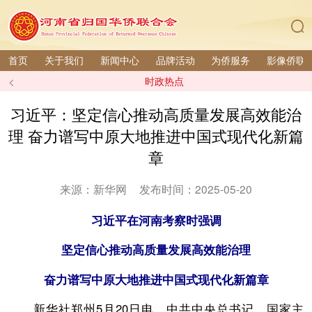
首页
关于我们
新闻中心
品牌活动
为侨服务
影像侨联
<
时政热点
习近平：坚定信心推动高质量发展高效能治
理 奋力谱写中原大地推进中国式现代化新篇
章
来源：新华网
发布时间：2025-05-20
习近平在河南考察时强调
坚定信心推动高质量发展高效能治理
奋力谱写中原大地推进中国式现代化新篇章
新华社郑州5月20日电 中共中央总书记、国家主