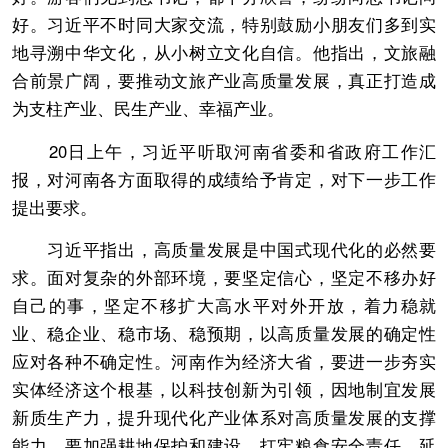
好。习近平不时同大家交流，特别鼓励小朋友们多到实
地寻溯中华文化，从小树立文化自信。他指出，文旅融
合前景广阔，要推动文旅产业高质量发展，真正打造成
为支柱产业、民生产业、幸福产业。
20日上午，习近平听取河南省委和省政府工作汇
报，对河南各方面取得的成绩给予肯定，对下一步工作
提出要求。
习近平指出，高质量发展是中国式现代化的必然要
求。面对复杂的外部环境，要坚定信心，坚定不移办好
自己的事，坚定不移扩大高水平对外开放，着力稳就
业、稳企业、稳市场、稳预期，以高质量发展的确定性
应对各种不确定性。河南作为经济大省，要进一步夯实
实体经济这个根基，以科技创新为引领，因地制宜发展
新质生产力，提升现代化产业体系对高质量发展的支撑
能力。要加强耕地保护和建设，扛牢粮食安全责任，延