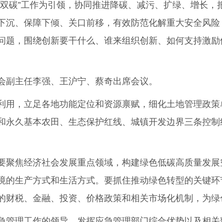
“双碳”工作为引领，协同推进降碳、减污、扩绿、增长，
下沉、保障下倾、关口前移，有效防范化解重大安全风险
问题，围绕创新要干什么、谁来组织创新、如何支持激励
副主任李强、王沪宁、蔡奇出席会议。
用，立足各地功能定位和资源禀赋，细化土地管理政策
和永久基本农田、生态保护红线、城镇开发边界三条控制
聚焦经济社会发展重点领域，构建绿色低碳高质量发展
境的生产方式和生活方式。要抓住推动绿色转型的关键环
的财税、金融、投资、价格政策和相关市场化机制，为绿
理工作的领导，发挥应急管理部门综合优势以及相关部门