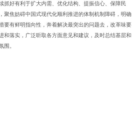
续抓好有利于扩大内需、优化结构、提振信心、保障民
，聚焦妨碍中国式现代化顺利推进的体制机制障碍，明确
措要有鲜明指向性，奔着解决最突出的问题去，改革味要
进和落实，广泛听取各方面意见和建议，及时总结基层和
氛围。