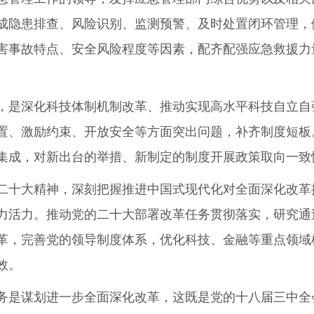
成隐患排查、风险识别、监测预警、及时处置闭环管理，
害事故特点、安全风险程度等因素，配齐配强应急救援力
是深化科技体制机制改革、推动实现高水平科技自立自
置、激励约束、开放安全等方面突出问题，补齐制度短板
集成，对新出台的举措、新制定的制度开展政策取向一致
十大精神，深刻把握推进中国式现代化对全面深化改革
力活力。推动党的二十大部署改革任务贯彻落实，研究通
革，完善党的领导制度体系，优化科技、金融等重点领域
效。
是谋划进一步全面深化改革，这既是党的十八届三中全