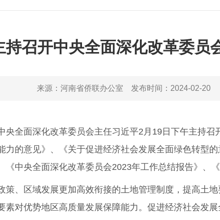
主持召开中央全面深化改革委员
来源：
河南省侨联办公室
发布时间：
2024-02-20
全面深化改革委员会主任习近平2月19日下午主持召
能力的意见》、《关于促进经济社会发展全面绿色转型的
《中央全面深化改革委员会2023年工作总结报告》、《
策、区域发展更加高效衔接的土地管理制度，提高土地
要素对优势地区高质量发展保障能力。促进经济社会发展