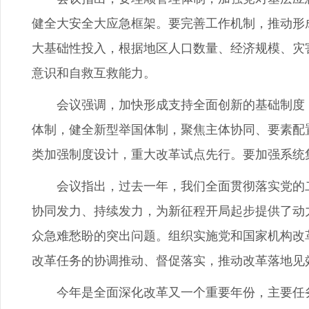
健全大安全大应急框架。要完善工作机制，推动形
大基础性投入，根据地区人口数量、经济规模、灾
意识和自救互救能力。
会议强调，加快形成支持全面创新的基础制度，
体制，健全新型举国体制，聚焦主体协同、要素配
类加强制度设计，重大改革试点先行。要加强系统
会议指出，过去一年，我们全面贯彻落实党的二
协同发力、持续发力，为新征程开局起步提供了动
众急难愁盼的突出问题。组织实施党和国家机构改
改革任务的协调推动、督促落实，推动改革落地见
今年是全面深化改革又一个重要年份，主要任务