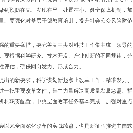
做到预防在先、发现在早、处置在小。健全保障机制，加
量。要强化对基层干部教育培训，提升社会公众风险防范
强的重要举措，要完善党中央对科技工作集中统一领导的
。要根据科学研究、技术开发、产业创新的不同规律，分
性评估，确保同向发力、形成合力。
提出的新要求，科学谋划新起点上改革工作，精准发力、
过一批重要改革文件，集中力量解决高质量发展急需、群
机构职责配置，中央层面改革任务基本完成。加强对重点
会以来全面深化改革的实践续篇，也是新征程推进中国式