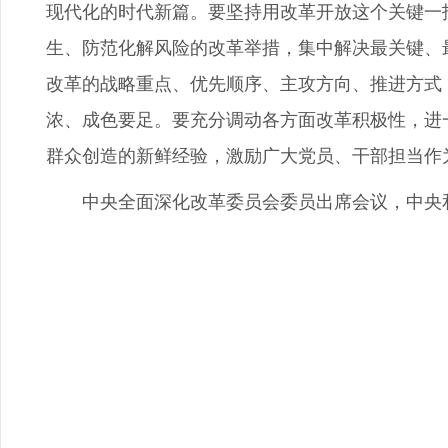
现代化的时代新篇。要坚持用改革开放这个关键一
生、防范化解风险的改革举措，集中解决最关键、
改革的战略重点、优先顺序、主攻方向、推进方式
浓、成色要足。要充分调动各方面改革积极性，进
群众创造的新鲜经验，激励广大党员、干部担当作
中央全面深化改革委员会委员出席会议，中央和