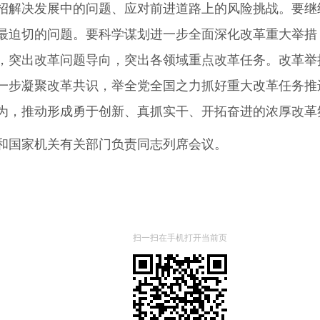
招解决发展中的问题、应对前进道路上的风险挑战。要继
最迫切的问题。要科学谋划进一步全面深化改革重大举措
，突出改革问题导向，突出各领域重点改革任务。改革举
一步凝聚改革共识，举全党全国之力抓好重大改革任务推
为，推动形成勇于创新、真抓实干、开拓奋进的浓厚改革
国家机关有关部门负责同志列席会议。
扫一扫在手机打开当前页