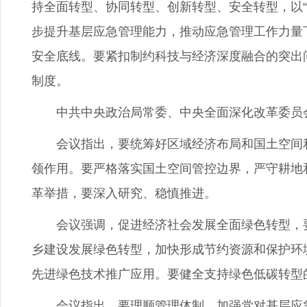
持全面转型、协同转型、创新转型、安全转型，以
步提升基层应急管理能力，推动应急管理工作力量
安全底线。要紧扣制约科技与经济深度融合的突出
制度。
中共中央政治局常委、中央全面深化改革委员会
会议指出，要统筹好区域经济布局和国土空间利
领作用。要严格落实国土空间管控边界，严守耕地
革举措，要深入研究、稳慎推进。
会议强调，促进经济社会发展全面绿色转型，要
乡建设发展绿色转型，加快形成节约资源和保护环
先进绿色技术推广应用。要健全支持绿色低碳转型
会议指出，要理顺管理体制，加强党对基层应急管