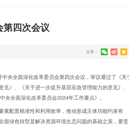
会第四次会议
分享：
开中央全面深化改革委员会第四次会议，审议通过了《关
意见》、《关于进一步提升基层应急管理能力的意见》、
中央全面深化改革委员会2024年工作要点》。
要素配置精准性和利用效率，推动形成主体功能约束有
全面绿色转型是解决资源环境生态问题的基础之策，要坚