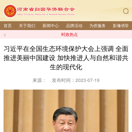
首页
关于我们
新闻中心
品牌活动
为侨服务
影像侨联
<
时政热点
习近平在全国生态环境保护大会上强调 全面
推进美丽中国建设 加快推进人与自然和谐共
生的现代化
来源：
发布时间：2023-07-19