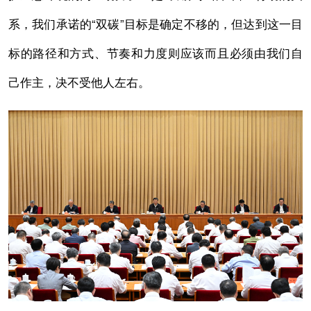
系，我们承诺的“双碳”目标是确定不移的，但达到这一目
标的路径和方式、节奏和力度则应该而且必须由我们自
己作主，决不受他人左右。