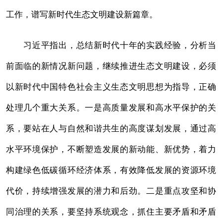
工作，谱写新时代生态文明建设新篇章。
习近平指出，总结新时代十年的实践经验，分析当
前面临的新情况新问题，继续推进生态文明建设，必须
以新时代中国特色社会主义生态文明思想为指导，正确
处理几个重大关系。一是高质量发展和高水平保护的关
系，要站在人与自然和谐共生的高度谋划发展，通过高
水平环境保护，不断塑造发展的新动能、新优势，着力
构建绿色低碳循环经济体系，有效降低发展的资源环境
代价，持续增强发展的潜力和后劲。二是重点攻坚和协
同治理的关系，要坚持系统观念，抓住主要矛盾和矛盾