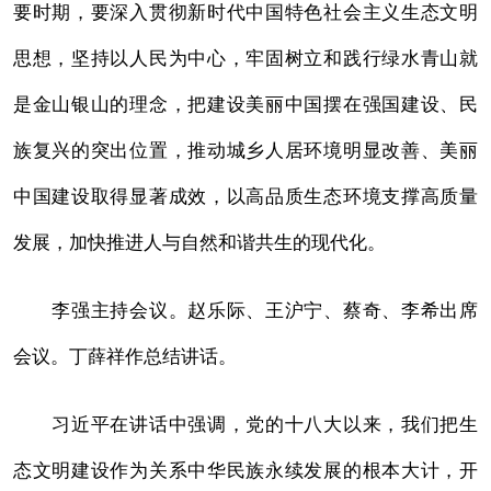
要时期，要深入贯彻新时代中国特色社会主义生态文明
思想，坚持以人民为中心，牢固树立和践行绿水青山就
是金山银山的理念，把建设美丽中国摆在强国建设、民
族复兴的突出位置，推动城乡人居环境明显改善、美丽
中国建设取得显著成效，以高品质生态环境支撑高质量
发展，加快推进人与自然和谐共生的现代化。
李强主持会议。赵乐际、王沪宁、蔡奇、李希出席
会议。丁薛祥作总结讲话。
习近平在讲话中强调，党的十八大以来，我们把生
态文明建设作为关系中华民族永续发展的根本大计，开