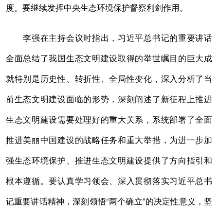
度。要继续发挥中央生态环境保护督察利剑作用。
李强在主持会议时指出，习近平总书记的重要讲话
全面总结了我国生态文明建设取得的举世瞩目的巨大成
就特别是历史性、转折性、全局性变化，深入分析了当
前生态文明建设面临的形势，深刻阐述了新征程上推进
生态文明建设需要处理好的重大关系，系统部署了全面
推进美丽中国建设的战略任务和重大举措，为进一步加
强生态环境保护、推进生态文明建设提供了方向指引和
根本遵循。要认真学习领会、深入贯彻落实习近平总书
记重要讲话精神，深刻领悟“两个确立”的决定性意义，坚