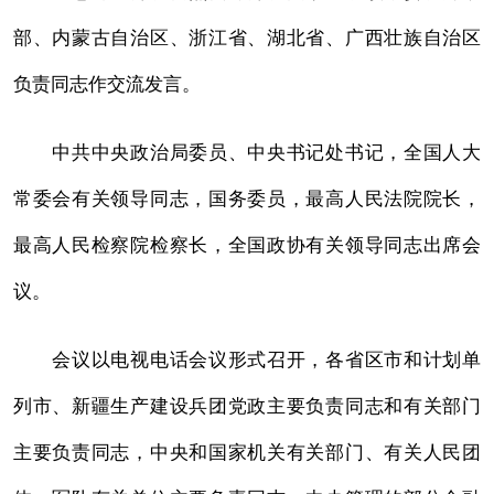
部、内蒙古自治区、浙江省、湖北省、广西壮族自治区
负责同志作交流发言。
中共中央政治局委员、中央书记处书记，全国人大
常委会有关领导同志，国务委员，最高人民法院院长，
最高人民检察院检察长，全国政协有关领导同志出席会
议。
会议以电视电话会议形式召开，各省区市和计划单
列市、新疆生产建设兵团党政主要负责同志和有关部门
主要负责同志，中央和国家机关有关部门、有关人民团