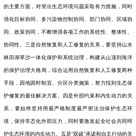
的主要方面，对突出生态环境问题采取有力措施，同时
强化目标协同、多污染物控制协同、部门协同、区域协
同、政策协同，不断增强各项工作的系统性、整体性、
协同性。三是自然恢复和人工修复的关系，要坚持山水
林田湖草沙一体化保护和系统治理，构建从山顶到海洋
的保护治理大格局，综合运用自然恢复和人工修复两种
手段，因地因时制宜、分区分类施策，努力找到生态保
护修复的最佳解决方案。四是外部约束和内生动力的关
系，要始终坚持用最严格制度最严密法治保护生态环
境，保持常态化外部压力，同时要激发起全社会共同呵
护生态环境的内生动力。五是“双碳”承诺和自主行动的关