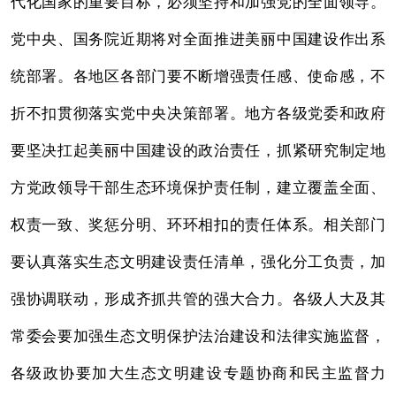
代化国家的重要目标，必须坚持和加强党的全面领导。
党中央、国务院近期将对全面推进美丽中国建设作出系
统部署。各地区各部门要不断增强责任感、使命感，不
折不扣贯彻落实党中央决策部署。地方各级党委和政府
要坚决扛起美丽中国建设的政治责任，抓紧研究制定地
方党政领导干部生态环境保护责任制，建立覆盖全面、
权责一致、奖惩分明、环环相扣的责任体系。相关部门
要认真落实生态文明建设责任清单，强化分工负责，加
强协调联动，形成齐抓共管的强大合力。各级人大及其
常委会要加强生态文明保护法治建设和法律实施监督，
各级政协要加大生态文明建设专题协商和民主监督力