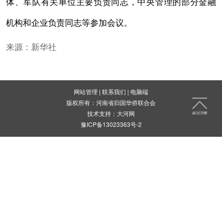
体、军队有关单位主要负责同志，中央管理的部分金融
机构和企业负责同志等参加会议。
来源：新华社
网站管理
|
联系我们
|
电脑端
版权所有：河南省归国华侨联合会
技术支持：
大河网
豫ICP备13023363号-2