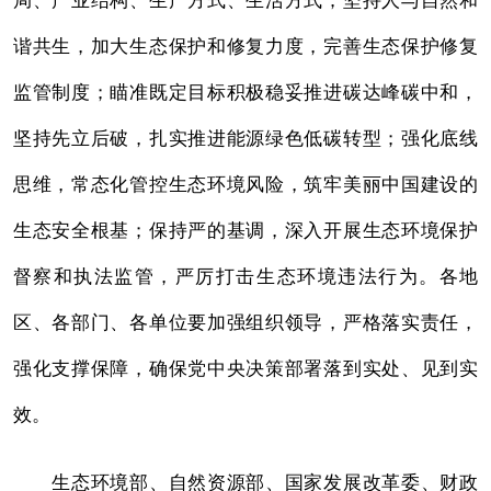
谐共生，加大生态保护和修复力度，完善生态保护修复
监管制度；瞄准既定目标积极稳妥推进碳达峰碳中和，
坚持先立后破，扎实推进能源绿色低碳转型；强化底线
思维，常态化管控生态环境风险，筑牢美丽中国建设的
生态安全根基；保持严的基调，深入开展生态环境保护
督察和执法监管，严厉打击生态环境违法行为。各地
区、各部门、各单位要加强组织领导，严格落实责任，
强化支撑保障，确保党中央决策部署落到实处、见到实
效。
生态环境部、自然资源部、国家发展改革委、财政