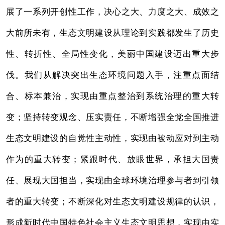
展了一系列开创性工作，决心之大、力度之大、成效之
大前所未有，生态文明建设从理论到实践都发生了历史
性、转折性、全局性变化，美丽中国建设迈出重大步
伐。我们从解决突出生态环境问题入手，注重点面结
合、标本兼治，实现由重点整治到系统治理的重大转
变；坚持转变观念、压实责任，不断增强全党全国推进
生态文明建设的自觉性主动性，实现由被动应对到主动
作为的重大转变；紧跟时代、放眼世界，承担大国责
任、展现大国担当，实现由全球环境治理参与者到引领
者的重大转变；不断深化对生态文明建设规律的认识，
形成新时代中国特色社会主义生态文明思想，实现由实