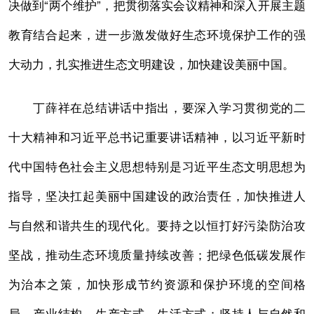
决做到“两个维护”，把贯彻落实会议精神和深入开展主题
教育结合起来，进一步激发做好生态环境保护工作的强
大动力，扎实推进生态文明建设，加快建设美丽中国。
丁薛祥在总结讲话中指出，要深入学习贯彻党的二
十大精神和习近平总书记重要讲话精神，以习近平新时
代中国特色社会主义思想特别是习近平生态文明思想为
指导，坚决扛起美丽中国建设的政治责任，加快推进人
与自然和谐共生的现代化。要持之以恒打好污染防治攻
坚战，推动生态环境质量持续改善；把绿色低碳发展作
为治本之策，加快形成节约资源和保护环境的空间格
局、产业结构、生产方式、生活方式；坚持人与自然和