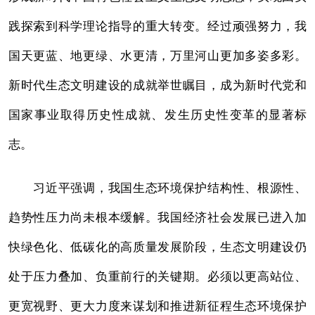
践探索到科学理论指导的重大转变。经过顽强努力，我
国天更蓝、地更绿、水更清，万里河山更加多姿多彩。
新时代生态文明建设的成就举世瞩目，成为新时代党和
国家事业取得历史性成就、发生历史性变革的显著标
志。
习近平强调，我国生态环境保护结构性、根源性、
趋势性压力尚未根本缓解。我国经济社会发展已进入加
快绿色化、低碳化的高质量发展阶段，生态文明建设仍
处于压力叠加、负重前行的关键期。必须以更高站位、
更宽视野、更大力度来谋划和推进新征程生态环境保护