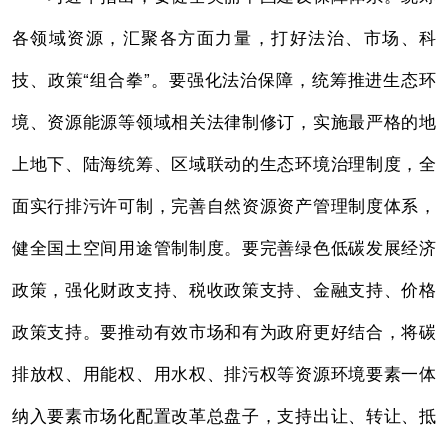
各领域资源，汇聚各方面力量，打好法治、市场、科
技、政策“组合拳”。要强化法治保障，统筹推进生态环
境、资源能源等领域相关法律制修订，实施最严格的地
上地下、陆海统筹、区域联动的生态环境治理制度，全
面实行排污许可制，完善自然资源资产管理制度体系，
健全国土空间用途管制制度。要完善绿色低碳发展经济
政策，强化财政支持、税收政策支持、金融支持、价格
政策支持。要推动有效市场和有为政府更好结合，将碳
排放权、用能权、用水权、排污权等资源环境要素一体
纳入要素市场化配置改革总盘子，支持出让、转让、抵