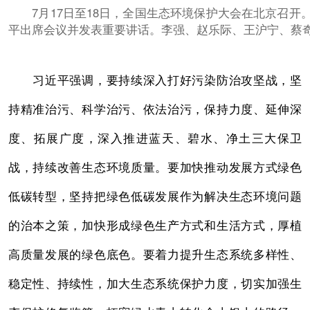
7月17日至18日，全国生态环境保护大会在北京召开
平出席会议并发表重要讲话。李强、赵乐际、王沪宁、蔡
习近平强调，要持续深入打好污染防治攻坚战，坚
持精准治污、科学治污、依法治污，保持力度、延伸深
度、拓展广度，深入推进蓝天、碧水、净土三大保卫
战，持续改善生态环境质量。要加快推动发展方式绿色
低碳转型，坚持把绿色低碳发展作为解决生态环境问题
的治本之策，加快形成绿色生产方式和生活方式，厚植
高质量发展的绿色底色。要着力提升生态系统多样性、
稳定性、持续性，加大生态系统保护力度，切实加强生