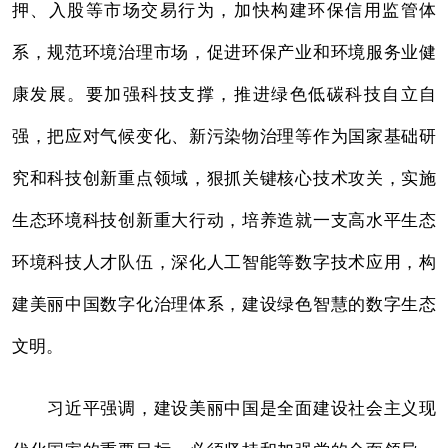
押、入股等市场交易行为，加快构建环保信用监管体
系，规范环境治理市场，促进环保产业和环境服务业健
康发展。要加强科技支撑，推进绿色低碳科技自立自
强，把应对气候变化、新污染物治理等作为国家基础研
究和科技创新重点领域，狠抓关键核心技术攻关，实施
生态环境科技创新重大行动，培养造就一支高水平生态
环境科技人才队伍，深化人工智能等数字技术应用，构
建美丽中国数字化治理体系，建设绿色智慧的数字生态
文明。
习近平强调，建设美丽中国是全面建设社会主义现