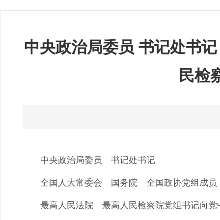
中央政治局委员 书记处书记
民检
中央政治局委员 书记处书记
全国人大常委会 国务院 全国政协党组成员
最高人民法院 最高人民检察院党组书记向党