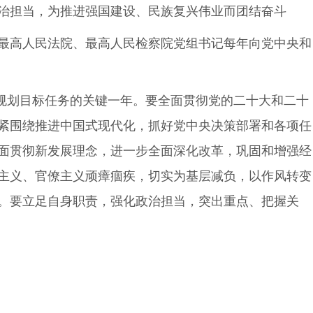
治担当，为推进强国建设、民族复兴伟业而团结奋斗
最高人民法院、最高人民检察院党组书记每年向党中央和
规划目标任务的关键一年。要全面贯彻党的二十大和二十
，紧紧围绕推进中国式现代化，抓好党中央决策部署和各项任
面贯彻新发展理念，进一步全面深化改革，巩固和增强经
主义、官僚主义顽瘴痼疾，切实为基层减负，以作风转变
。要立足自身职责，强化政治担当，突出重点、把握关