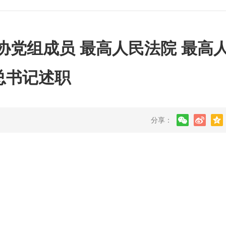
协党组成员 最高人民法院 最高
总书记述职
分享：