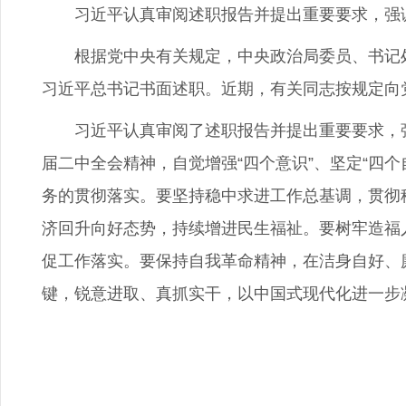
习近平认真审阅述职报告并提出重要要求，强调
根据党中央有关规定，中央政治局委员、书记处
习近平总书记书面述职。近期，有关同志按规定向
习近平认真审阅了述职报告并提出重要要求，强调
届二中全会精神，自觉增强“四个意识”、坚定“四
务的贯彻落实。要坚持稳中求进工作总基调，贯彻
济回升向好态势，持续增进民生福祉。要树牢造福
促工作落实。要保持自我革命精神，在洁身自好、
键，锐意进取、真抓实干，以中国式现代化进一步