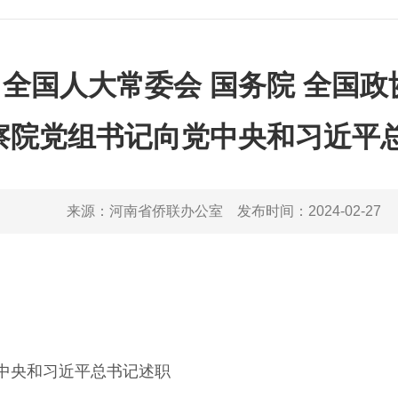
 全国人大常委会 国务院 全国政
察院党组书记向党中央和习近平
来源：
河南省侨联办公室
发布时间：
2024-02-27
中央和习近平总书记述职