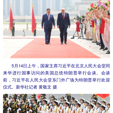
5月14日上午，国家主席习近平在北京人民大会堂同
来华进行国事访问的美国总统特朗普举行会谈。会谈
前，习近平在人民大会堂东门外广场为特朗普举行欢迎
仪式。新华社记者 黄敬文 摄