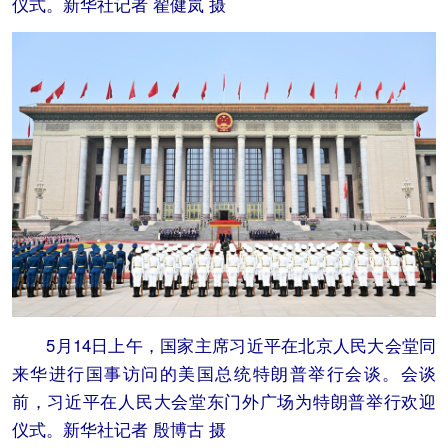
仪式。新华社记者 翟健岚 摄
5月14日上午，国家主席习近平在北京人民大会堂同
来华进行国事访问的美国总统特朗普举行会谈。会谈
前，习近平在人民大会堂东门外广场为特朗普举行欢迎
仪式。新华社记者 殷博古 摄