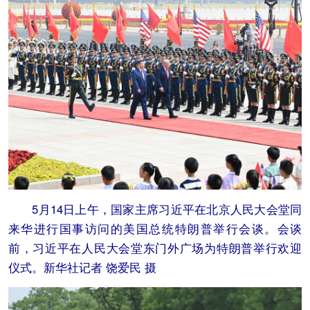
5月14日上午，国家主席习近平在北京人民大会堂同
来华进行国事访问的美国总统特朗普举行会谈。会谈
前，习近平在人民大会堂东门外广场为特朗普举行欢迎
仪式。新华社记者 饶爱民 摄