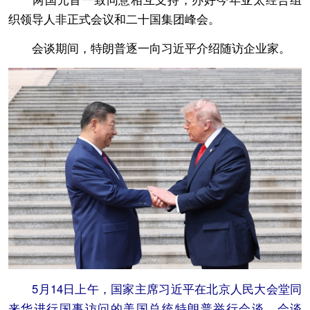
织领导人非正式会议和二十国集团峰会。
会谈期间，特朗普逐一向习近平介绍随访企业家。
5月14日上午，国家主席习近平在北京人民大会堂同
来华进行国事访问的美国总统特朗普举行会谈。会谈