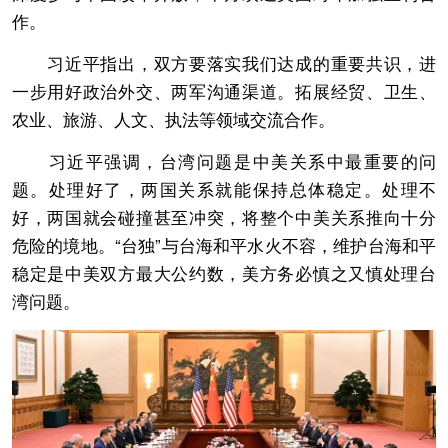
作。
习近平指出，双方要落实我们达成的重要共识，进
一步用好政治外交、两军沟通渠道。拓展经贸、卫生、
农业、旅游、人文、执法等领域交流合作。
习近平强调，台湾问题是中美关系中最重要的问
题。处理好了，两国关系就能保持总体稳定。处理不
好，两国就会碰撞甚至冲突，将整个中美关系推向十分
危险的境地。“台独”与台海和平水火不容，维护台海和平
稳定是中美双方最大公约数，美方务必慎之又慎处理台
湾问题。