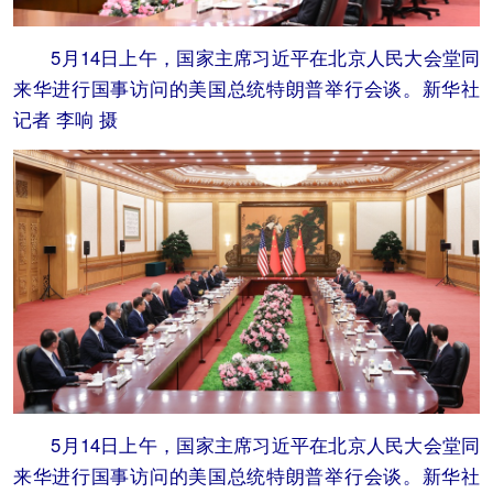
5月14日上午，国家主席习近平在北京人民大会堂同
来华进行国事访问的美国总统特朗普举行会谈。新华社
记者 李响 摄
5月14日上午，国家主席习近平在北京人民大会堂同
来华进行国事访问的美国总统特朗普举行会谈。新华社