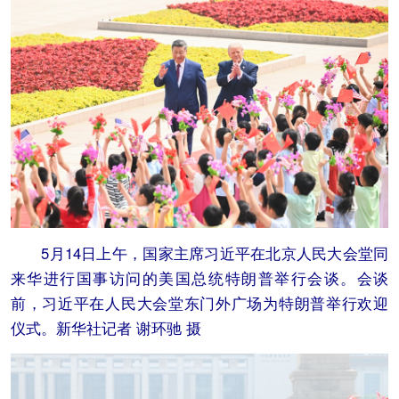
5月14日上午，国家主席习近平在北京人民大会堂同
来华进行国事访问的美国总统特朗普举行会谈。会谈
前，习近平在人民大会堂东门外广场为特朗普举行欢迎
仪式。新华社记者 谢环驰 摄