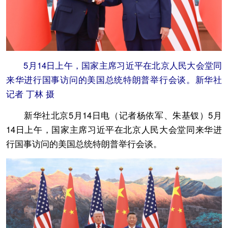
5月14日上午，国家主席习近平在北京人民大会堂同
来华进行国事访问的美国总统特朗普举行会谈。新华社
记者 丁林 摄
新华社北京5月14日电（记者杨依军、朱基钗）5月
14日上午，国家主席习近平在北京人民大会堂同来华进
行国事访问的美国总统特朗普举行会谈。