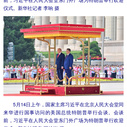
前，习近平在人民大会堂东门外广场为特朗普举行欢迎
仪式。新华社记者 李响 摄
5月14日上午，国家主席习近平在北京人民大会堂同
来华进行国事访问的美国总统特朗普举行会谈。会谈
前，习近平在人民大会堂东门外广场为特朗普举行欢迎