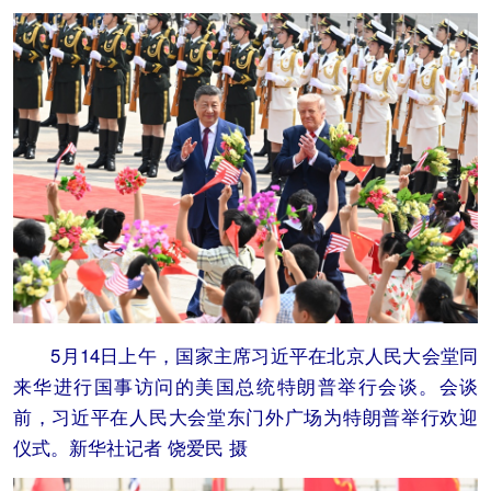
5月14日上午，国家主席习近平在北京人民大会堂同
来华进行国事访问的美国总统特朗普举行会谈。会谈
前，习近平在人民大会堂东门外广场为特朗普举行欢迎
仪式。新华社记者 饶爱民 摄