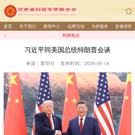
首页
关于我们
新闻中心
品牌活动
为侨服务
影像侨联
<
时政热点
习近平同美国总统特朗普会谈
来源：新华社
发布时间：2026-05-14