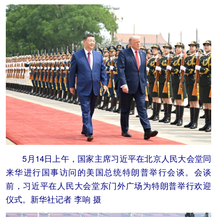
5月14日上午，国家主席习近平在北京人民大会堂同
来华进行国事访问的美国总统特朗普举行会谈。会谈
前，习近平在人民大会堂东门外广场为特朗普举行欢迎
仪式。新华社记者 李响 摄