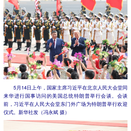
5月14日上午，国家主席习近平在北京人民大会堂同
来华进行国事访问的美国总统特朗普举行会谈。会谈
前，习近平在人民大会堂东门外广场为特朗普举行欢迎
仪式。新华社发（冯永斌 摄）