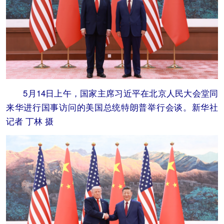
5月14日上午，国家主席习近平在北京人民大会堂同
来华进行国事访问的美国总统特朗普举行会谈。新华社
记者 丁林 摄