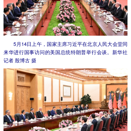
5月14日上午，国家主席习近平在北京人民大会堂同
来华进行国事访问的美国总统特朗普举行会谈。新华社
记者 殷博古 摄