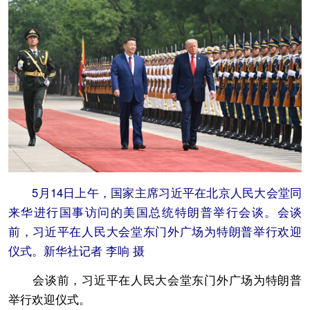
5月14日上午，国家主席习近平在北京人民大会堂同
来华进行国事访问的美国总统特朗普举行会谈。会谈
前，习近平在人民大会堂东门外广场为特朗普举行欢迎
仪式。新华社记者 李响 摄
会谈前，习近平在人民大会堂东门外广场为特朗普
举行欢迎仪式。