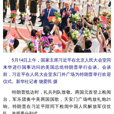
5月14日上午，国家主席习近平在北京人民大会堂同
来华进行国事访问的美国总统特朗普举行会谈。会谈
前，习近平在人民大会堂东门外广场为特朗普举行欢迎
仪式。新华社记者 饶爱民 摄
特朗普抵达时，礼兵列队致敬。两国元首登上检阅
台，军乐团奏中美两国国歌，天安门广场鸣放礼炮21
响。特朗普在习近平陪同下检阅中国人民解放军仪仗
队，并观看分列式。