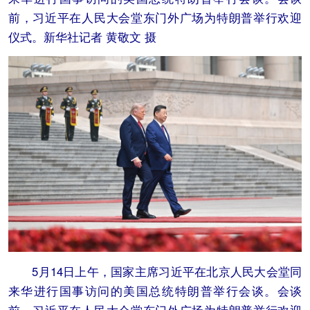
前，习近平在人民大会堂东门外广场为特朗普举行欢迎
仪式。新华社记者 黄敬文 摄
5月14日上午，国家主席习近平在北京人民大会堂同
来华进行国事访问的美国总统特朗普举行会谈。会谈