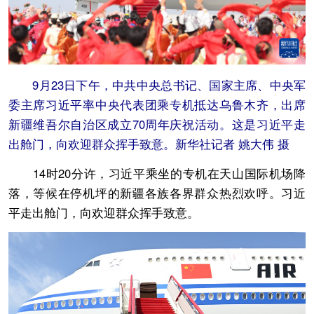
9月23日下午，中共中央总书记、国家主席、中央军
委主席习近平率中央代表团乘专机抵达乌鲁木齐，出席
新疆维吾尔自治区成立70周年庆祝活动。这是习近平走
出舱门，向欢迎群众挥手致意。新华社记者 姚大伟 摄
14时20分许，习近平乘坐的专机在天山国际机场降
落，等候在停机坪的新疆各族各界群众热烈欢呼。习近
平走出舱门，向欢迎群众挥手致意。