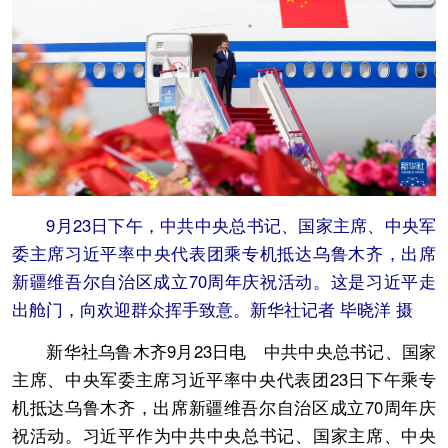
9月23日下午，中共中央总书记、国家主席、中央军
委主席习近平率中央代表团乘专机抵达乌鲁木齐，出席
新疆维吾尔自治区成立70周年庆祝活动。这是习近平走
出舱门，向欢迎群众挥手致意。新华社记者 毕晓洋 摄
新华社乌鲁木齐9月23日电 中共中央总书记、国家
主席、中央军委主席习近平率中央代表团23日下午乘专
机抵达乌鲁木齐，出席新疆维吾尔自治区成立70周年庆
祝活动。习近平作为中共中央总书记、国家主席、中央