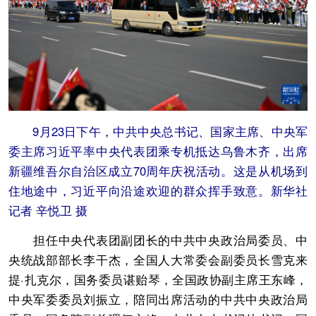
9月23日下午，中共中央总书记、国家主席、中央军
委主席习近平率中央代表团乘专机抵达乌鲁木齐，出席
新疆维吾尔自治区成立70周年庆祝活动。这是从机场到
住地途中，习近平向沿途欢迎的群众挥手致意。新华社
记者 辛悦卫 摄
担任中央代表团副团长的中共中央政治局委员、中
央统战部部长李干杰，全国人大常委会副委员长雪克来
提·扎克尔，国务委员谌贻琴，全国政协副主席王东峰，
中央军委委员刘振立，陪同出席活动的中共中央政治局