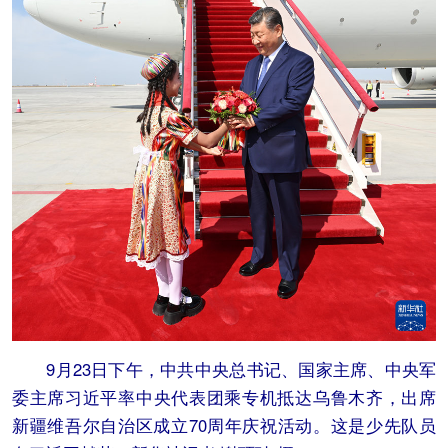
9月23日下午，中共中央总书记、国家主席、中央军
委主席习近平率中央代表团乘专机抵达乌鲁木齐，出席
新疆维吾尔自治区成立70周年庆祝活动。这是少先队员