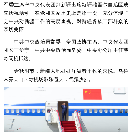
军委主席率中央代表团到新疆出席新疆维吾尔自治区成
立庆祝活动，在党和国家历史上是第一次，充分体现了
党中央对新疆工作的高度重视、对新疆各族干部群众的
亲切关怀。
中共中央政治局常委、全国政协主席、中央代表团
团长王沪宁，中共中央政治局常委、中央办公厅主任蔡
奇同机抵达。
金秋时节，新疆大地处处洋溢着丰收的喜悦。乌鲁
木齐天山国际机场鼓乐喧天，气氛热烈。