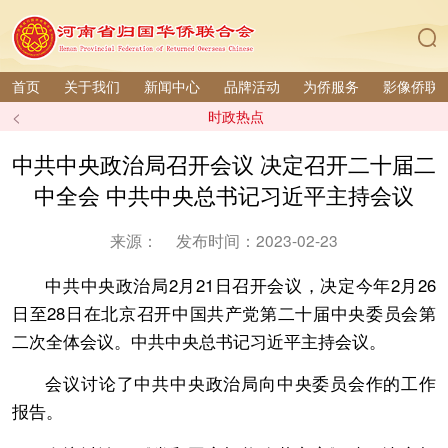
首页
关于我们
新闻中心
品牌活动
为侨服务
影像侨联
<
时政热点
中共中央政治局召开会议 决定召开二十届二
中全会 中共中央总书记习近平主持会议
来源：
发布时间：2023-02-23
中共中央政治局2月21日召开会议，决定今年2月26
日至28日在北京召开中国共产党第二十届中央委员会第
二次全体会议。中共中央总书记习近平主持会议。
会议讨论了中共中央政治局向中央委员会作的工作
报告。