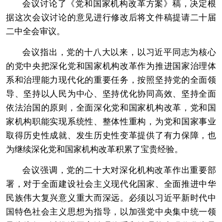
会议讨论了《党和国家机构改革方案》稿，决定根
据这次会议讨论的意见进行修改后将文件稿提请二十届
二中全会审议。
会议指出，党的十八大以来，以习近平同志为核心
的党中央把深化党和国家机构改革作为推进国家治理体
系和治理能力现代化的重要任务，按照坚持党的全面领
导、坚持以人民为中心、坚持优化协同高效、坚持全面
依法治国的原则，全面深化党和国家机构改革，党和国
家机构职能实现系统性、整体性重构，为党和国家事业
取得历史性成就、发生历史性变革提供了有力保障，也
为继续深化党和国家机构改革积累了宝贵经验。
会议强调，党的二十大对深化机构改革作出重要部
署，对于全面建设社会主义现代化国家、全面推进中华
民族伟大复兴意义重大而深远。必须以习近平新时代中
国特色社会主义思想为指导，以加强党中央集中统一领