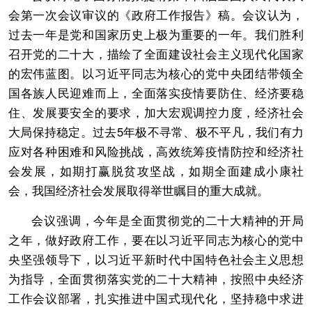
会第一次会议审议的《政府工作报告》稿。会议认为，
过去一年是党和国家历史上极为重要的一年。我们胜利
召开党的二十大，描绘了全面建设社会主义现代化国家
的宏伟蓝图。以习近平同志为核心的党中央团结带领全
国各族人民迎难而上，全面落实疫情要防住、经济要稳
住、发展要安全的要求，加大宏观调控力度，经济社会
大局保持稳定。过去5年极不寻常、极不平凡，我们有力
应对各种困难和风险挑战，高效统筹疫情防控和经济社
会发展，如期打赢脱贫攻坚战，如期全面建成小康社
会，我国经济社会发展取得举世瞩目的重大成就。
会议强调，今年是全面贯彻党的二十大精神的开局
之年，做好政府工作，要在以习近平同志为核心的党中
央坚强领导下，以习近平新时代中国特色社会主义思想
为指导，全面贯彻落实党的二十大精神，按照中央经济
工作会议部署，扎实推进中国式现代化，坚持稳中求进