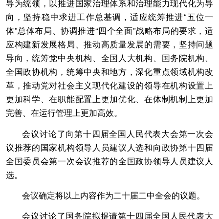
导为统领，以推进国家治理体系和治理能力现代化为导
向，坚持稳中求进工作总基调，适应统筹推进“五位一
体”总体布局、协调推进“四个全面”战略布局的要求，适
应构建新发展格局、推动高质量发展的需要，坚持问题
导向，统筹党中央机构、全国人大机构、国务院机构、
全国政协机构，统筹中央和地方，深化重点领域机构改
革，推动党对社会主义现代化建设的领导在机构设置上
更加科学、在职能配置上更加优化、在体制机制上更加
完善、在运行管理上更加高效。
会议讨论了向第十四届全国人民代表大会第一次会
议推荐的国家机构领导人员建议人选和向政协第十四届
全国委员会第一次会议推荐的全国政协领导人员建议人
选。
会议确定将以上内容作为二十届二中全会的议题。
会议讨论了国务院拟提请第十四届全国人民代表大