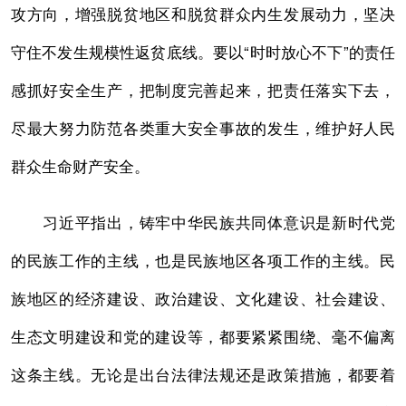
攻方向，增强脱贫地区和脱贫群众内生发展动力，坚决
守住不发生规模性返贫底线。要以“时时放心不下”的责任
感抓好安全生产，把制度完善起来，把责任落实下去，
尽最大努力防范各类重大安全事故的发生，维护好人民
群众生命财产安全。
习近平指出，铸牢中华民族共同体意识是新时代党
的民族工作的主线，也是民族地区各项工作的主线。民
族地区的经济建设、政治建设、文化建设、社会建设、
生态文明建设和党的建设等，都要紧紧围绕、毫不偏离
这条主线。无论是出台法律法规还是政策措施，都要着