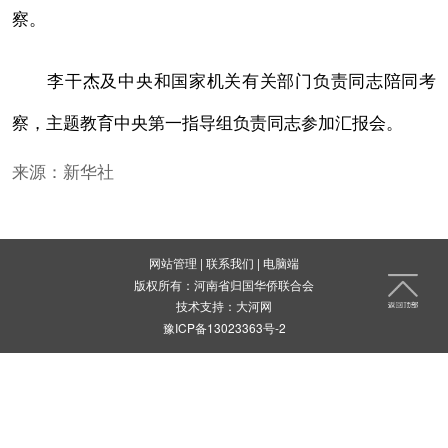
察。
李干杰及中央和国家机关有关部门负责同志陪同考
察，主题教育中央第一指导组负责同志参加汇报会。
来源：新华社
网站管理
|
联系我们
|
电脑端
版权所有：河南省归国华侨联合会
技术支持：
大河网
豫ICP备13023363号-2