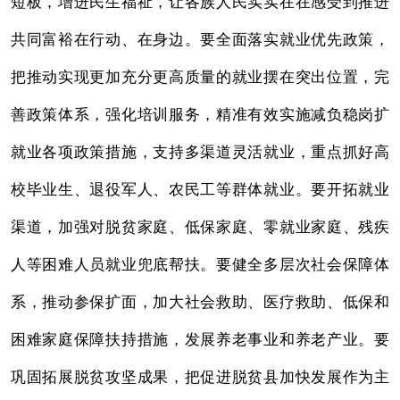
短板，增进民生福祉，让各族人民实实在在感受到推进
共同富裕在行动、在身边。要全面落实就业优先政策，
把推动实现更加充分更高质量的就业摆在突出位置，完
善政策体系，强化培训服务，精准有效实施减负稳岗扩
就业各项政策措施，支持多渠道灵活就业，重点抓好高
校毕业生、退役军人、农民工等群体就业。要开拓就业
渠道，加强对脱贫家庭、低保家庭、零就业家庭、残疾
人等困难人员就业兜底帮扶。要健全多层次社会保障体
系，推动参保扩面，加大社会救助、医疗救助、低保和
困难家庭保障扶持措施，发展养老事业和养老产业。要
巩固拓展脱贫攻坚成果，把促进脱贫县加快发展作为主