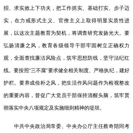
招、求实效上下功夫，把工作抓实、基础打实、步子迈
实，在力戒形式主义、官僚主义上取得明显实质性进
展，以这次主题教育为契机，将调查研究发扬光大。要
弘扬清廉之风，教育各级领导干部牢固树立正确权力
观，全面查找廉洁风险点，筑牢思想防线，坚守法纪红
线。要按照“三不腐”要求健全相关制度、严格执纪，建好
护栏。要养成俭朴之风，把生活作风问题作为检视整改
的重要内容，督促广大党员干部保持清醒头脑，筑牢贯
彻落实中央八项规定及实施细则精神的堤坝。
中共中央政治局常委、中央办公厅主任蔡奇陪同考