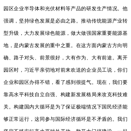
园区企业半导体和光伏材料等产品的研发生产情况。他
强调，坚持绿色发展是必由之路。推动传统能源产业转
型升级，大力发展绿色能源，做大做强国家重要能源基
地，是内蒙古发展的重中之重。在这方面内蒙古方向明
确、路子对头、前景很好，大有作为、大有前途。离开
园区时，习近平亲切地对前来欢送的企业员工说，你们
企业和园区办得不错，看了感到很提气。现在，我们要
靠高水平科技自立自强、构建新发展格局来攻克科技难
关。构建国内大循环是为了保证极端情况下国民经济能
够正常运行，这同参与国际经济循环是不矛盾的。我们
坚定不移实行高水平对外开放，敞开大门搞建设，一起