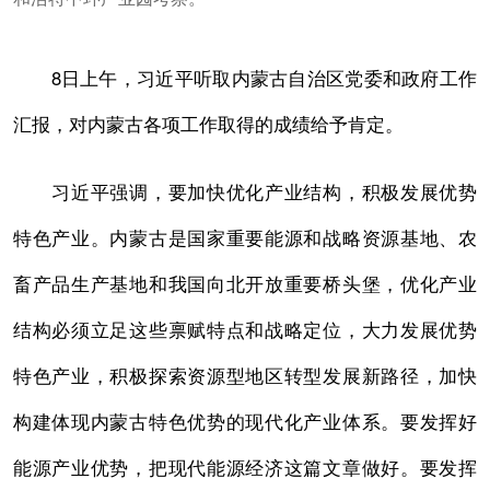
8日上午，习近平听取内蒙古自治区党委和政府工作
汇报，对内蒙古各项工作取得的成绩给予肯定。
习近平强调，要加快优化产业结构，积极发展优势
特色产业。内蒙古是国家重要能源和战略资源基地、农
畜产品生产基地和我国向北开放重要桥头堡，优化产业
结构必须立足这些禀赋特点和战略定位，大力发展优势
特色产业，积极探索资源型地区转型发展新路径，加快
构建体现内蒙古特色优势的现代化产业体系。要发挥好
能源产业优势，把现代能源经济这篇文章做好。要发挥