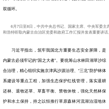
双循环。
6月7日至8日，中共中央总书记、国家主席、中央军委主席
和浩特听取内蒙古自治区党委和政府工作汇报并发表重要讲话
习近平指出，筑牢我国北方重要生态安全屏障，是
内蒙古必须牢记的“国之大者”。要统筹山水林田湖草沙综
合治理，精心组织实施京津风沙源治理、“三北”防护林体
系建设等重点工程，加强生态保护红线管理，落实退耕
还林、退牧还草、草畜平衡、禁牧休牧，强化天然林保
护和水土保持，持之以恒推行草原森林河流湖泊湿地休