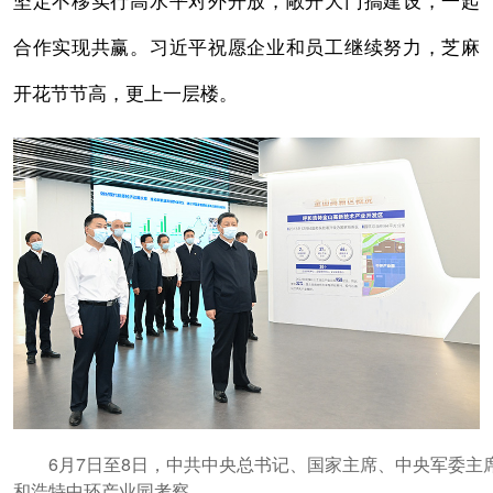
合作实现共赢。习近平祝愿企业和员工继续努力，芝麻
开花节节高，更上一层楼。
6月7日至8日，中共中央总书记、国家主席、中央军委主席
和浩特中环产业园考察。