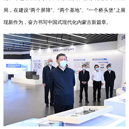
局，在建设“两个屏障”、“两个基地”、“一个桥头堡”上展
现新作为，奋力书写中国式现代化内蒙古新篇章。