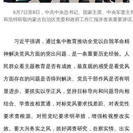
6月7日至8日，中共中央总书记、国家主席、中央军委主席
和浩特听取内蒙古自治区党委和政府工作汇报并发表重要讲话
习近平强调，通过集中教育推动全党以自我革命精
神解决党风方面的突出问题，是一条重要历史经验。人
民群众看主题教育是否有成效，最直观的感受是看党风
方面存在的问题是否得到解决、党员干部作风是否有明
显进步。要抓实以学正风，坚持目标导向和问题导向相
结合、学查改相贯通，对标党风要求找差距、对表党性
要求查根源、对照党纪要求明举措，增强检视整改实
效。要大兴务实之风，抓好调查研究，在察实情、出实