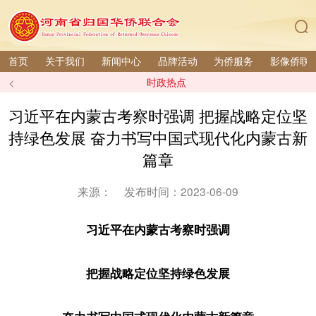
首页
关于我们
新闻中心
品牌活动
为侨服务
影像侨联
<
时政热点
习近平在内蒙古考察时强调 把握战略定位坚
持绿色发展 奋力书写中国式现代化内蒙古新
篇章
来源：
发布时间：2023-06-09
习近平在内蒙古考察时强调
把握战略定位坚持绿色发展