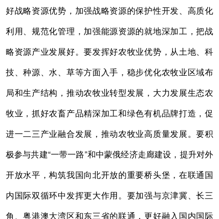
好战略资源优势，加强战略资源的保护性开发、高质化
利用、规范化管理，加强能源资源的就地深加工，把战
略资源产业发展好。要发挥好农牧业优势，从土地、科
技、种源、水、草等方面入手，稳步优化农牧业区域布
局和生产结构，推动农牧业转型发展，大力发展生态农
牧业，抓好农畜产品精深加工和绿色有机品牌打造，促
进一二三产业融合发展，推动农牧业高质量发展。要积
极参与共建“一带一路”和中蒙俄经济走廊建设，提升对外
开放水平，构筑我国向北开放的重要桥头堡，在联通国
内国际双循环中发挥更大作用。要加强与京津冀、长三
角、粤港澳大湾区和东三省的联通，更好融入国内国际