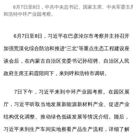
6月7日至8日，中共中央总书记、国家主席、中央军委主席
和浩特中环产业园考察。
6月7日至8日，习近平在巴彦淖尔市考察并主持召开
加强荒漠化综合防治和推进“三北”等重点生态工程建设座
谈会后，在内蒙古自治区党委书记孙绍骋、自治区人民
政府主席王莉霞陪同下，来到呼和浩特市调研。
7日下午，习近平来到中环产业园考察。在园区展
厅，习近平听取当地发展新能源新材料产业、促进产业
结构优化调整、推动绿色低碳发展等情况介绍。随后，
习近平来到生产车间实地察看产品生产流程，详细了解