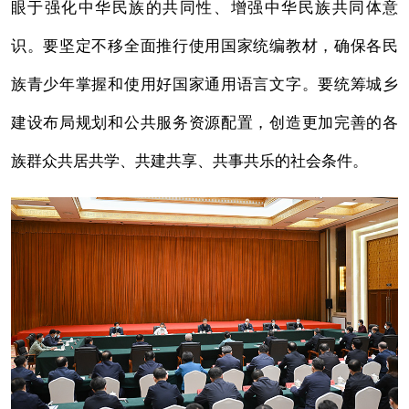
眼于强化中华民族的共同性、增强中华民族共同体意
识。要坚定不移全面推行使用国家统编教材，确保各民
族青少年掌握和使用好国家通用语言文字。要统筹城乡
建设布局规划和公共服务资源配置，创造更加完善的各
族群众共居共学、共建共享、共事共乐的社会条件。