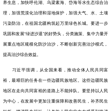
养生息，加快呼伦湖、乌梁素海、岱海等水生态综合治
理，加强荒漠化治理和湿地保护，加强大气、水、土壤
污染防治，在祖国北疆构筑起万里绿色长城。要进一步
巩固和发展“绿进沙退”的好势头，分类施策、集中力量开
展重点地区规模化防沙治沙，不断创新完善治沙模式，
提高治沙综合效益。
习近平强调，从全国来看，推动全体人民共同富
裕，最艰巨的任务在一些边疆民族地区。这些边疆民族
地区在走向共同富裕的道路上不能掉队。要坚持以人民
为中心，在发展中更加注重保障和改善民生，补齐民生