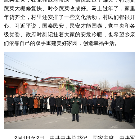
蔬菜大棚修复快、时令蔬菜收成好。马上过年了，家里
年货齐全，村里还安排了一些文化活动，村民们都很开
心。习近平说，国泰民安，民安才能国泰，党中央和各
级党委、政府时刻记挂着大家的安危冷暖，也希望乡亲
们依靠自己的双手重建美好家园，创造幸福生活。
2月1日至2日，中共中央总书记、国家主席、中央军