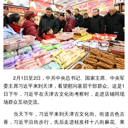
2月1日至2日，中共中央总书记、国家主席、中央军
委主席习近平来到天津，看望慰问基层干部群众。这是1
日下午，习近平在天津古文化街考察时，走进店铺同现
场群众互动交流。
当天下午，习近平来到天津古文化街。街道古色古
香，习近平沿街步行，先后走进桂发祥十八街麻花、果