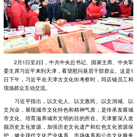
2月1日至2日，中共中央总书记、国家主席、中央军
委主席习近平来到天津，看望慰问基层干部群众。这是1
日下午，习近平在天津古文化街考察时，同店铺员工和
现场群众互动交流。
习近平指出，以文化人、以文惠民、以文润城、以
文兴业，展现城市文化特色和精神气质，是传承发展城
市文化、培育滋养城市文明的目的所在。天津要深入发
掘历史文化资源，加强历史文化遗产和红色文化资源保
护，健全现代文化产业体系、市场体系和公共文化服务