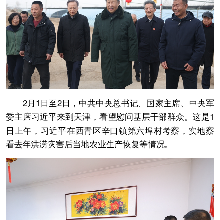
2月1日至2日，中共中央总书记、国家主席、中央军
委主席习近平来到天津，看望慰问基层干部群众。这是1
日上午，习近平在西青区辛口镇第六埠村考察，实地察
看去年洪涝灾害后当地农业生产恢复等情况。