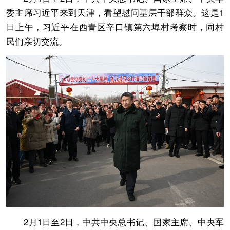
委主席习近平来到天津，看望慰问基层干部群众。这是1
日上午，习近平在西青区辛口镇第六埠村考察时，同村
民们亲切交流。
2月1日至2日，中共中央总书记、国家主席、中央军