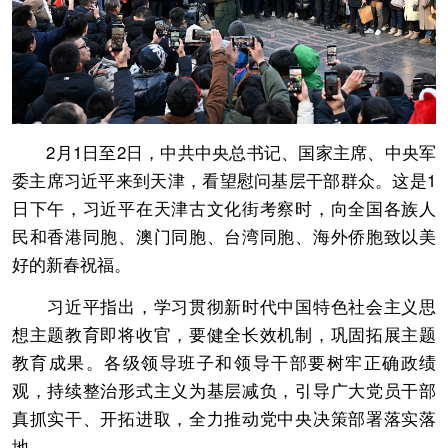
2月1日至2日，中共中央总书记、国家主席、中央军
委主席习近平来到天津，看望慰问基层干部群众。这是1
日下午，习近平在天津古文化街考察时，向全国各族人
民和香港同胞、澳门同胞、台湾同胞、海外侨胞致以美
好的新春祝福。
习近平指出，学习贯彻新时代中国特色社会主义思
想主题教育即将收官，要健全长效机制，巩固拓展主题
教育成果。各级领导班子和领导干部要树牢正确政绩
观，持续整治形式主义为基层减负，引导广大党员干部
真抓实干、开拓进取，全力推动党中央决策部署落实落
地。