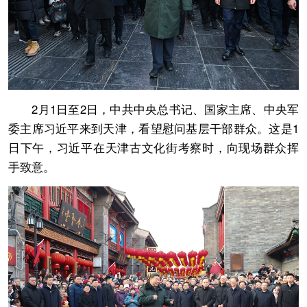
2月1日至2日，中共中央总书记、国家主席、中央军
委主席习近平来到天津，看望慰问基层干部群众。这是1
日下午，习近平在天津古文化街考察时，向现场群众挥
手致意。