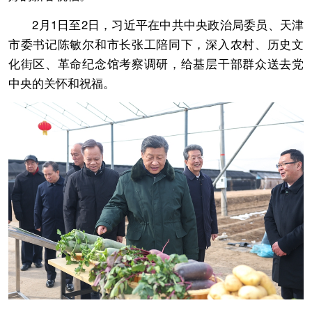
2月1日至2日，习近平在中共中央政治局委员、天津
市委书记陈敏尔和市长张工陪同下，深入农村、历史文
化街区、革命纪念馆考察调研，给基层干部群众送去党
中央的关怀和祝福。