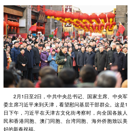
2月1日至2日，中共中央总书记、国家主席、中央军
委主席习近平来到天津，看望慰问基层干部群众。这是1
日下午，习近平在天津古文化街考察时，向全国各族人
民和香港同胞、澳门同胞、台湾同胞、海外侨胞致以美
好的新春祝福。