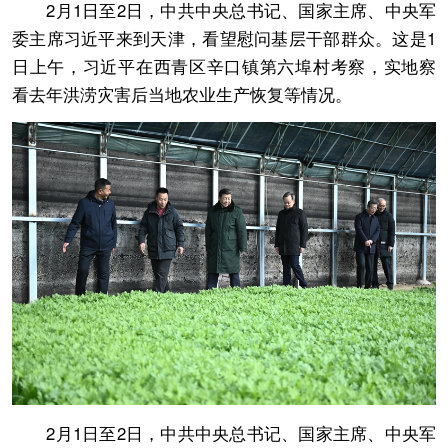
2月1日至2日，中共中央总书记、国家主席、中央军
委主席习近平来到天津，看望慰问基层干部群众。这是1
日上午，习近平在西青区辛口镇第六埠村考察，实地察
看去年洪涝灾害后当地农业生产恢复等情况。
2月1日至2日，中共中央总书记、国家主席、中央军