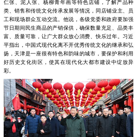
仁张、泥人张、杨柳青年画等特色店铺，了解产品种
类、销售和传统文化传承发展等情况，同店铺业主、员
工和现场群众互动交流。他说，各级党委和政府要加强
节日期间民生商品的产销保供，确保数量充足、品类丰
富、质量可靠，让广大群众放心消费、快乐过年。习近
平指出，中国式现代化离不开优秀传统文化的继承和弘
扬，天津是一座很有特色和韵味的城市，要保护和利用
好历史文化街区，使其在现代化大都市建设中绽放异
彩。