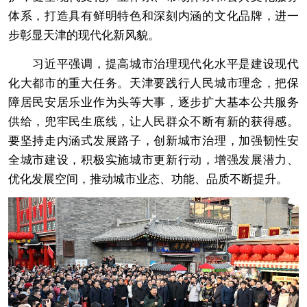
体系，打造具有鲜明特色和深刻内涵的文化品牌，进一
步彰显天津的现代化新风貌。
习近平强调，提高城市治理现代化水平是建设现代
化大都市的重大任务。天津要践行人民城市理念，把保
障居民安居乐业作为头等大事，逐步扩大基本公共服务
供给，兜牢民生底线，让人民群众不断有新的获得感。
要坚持走内涵式发展路子，创新城市治理，加强韧性安
全城市建设，积极实施城市更新行动，增强发展潜力、
优化发展空间，推动城市业态、功能、品质不断提升。