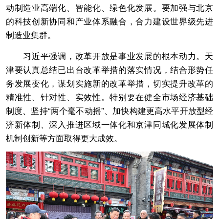
动制造业高端化、智能化、绿色化发展。要加强与北京
的科技创新协同和产业体系融合，合力建设世界级先进
制造业集群。
习近平强调，改革开放是事业发展的根本动力。天
津要认真总结已出台改革举措的落实情况，结合形势任
务发展变化，谋划实施新的改革举措，切实提升改革的
精准性、针对性、实效性。特别要在健全市场经济基础
制度、坚持“两个毫不动摇”、加快构建更高水平开放型经
济新体制、深入推进区域一体化和京津同城化发展体制
机制创新等方面取得更大成效。