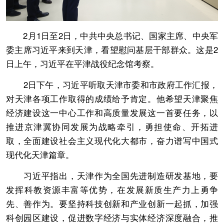
2月1日至2日，中共中央总书记、国家主席、中央军
委主席习近平来到天津，看望慰问基层干部群众。这是2
日上午，习近平在平津战役纪念馆考察。
2日下午，习近平听取天津市委和市政府工作汇报，
对天津各项工作取得的成绩给予肯定。他希望天津聚焦
经济建设这一中心工作和高质量发展这一首要任务，以
推进京津冀协同发展为战略牵引，勇担使命、开拓进
取，全面建设社会主义现代化大都市，奋力谱写中国式
现代化天津篇章。
习近平指出，天津作为全国先进制造研发基地，要
发挥科教资源丰富等优势，在发展新质生产力上勇争
先、善作为。要坚持科技创新和产业创新一起抓，加强
科创园区建设，促进数字经济与实体经济深度融合，推