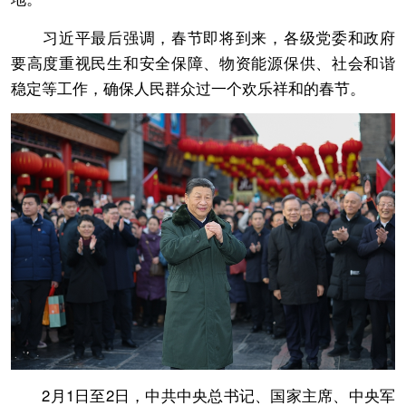
习近平最后强调，春节即将到来，各级党委和政府
要高度重视民生和安全保障、物资能源保供、社会和谐
稳定等工作，确保人民群众过一个欢乐祥和的春节。
2月1日至2日，中共中央总书记、国家主席、中央军