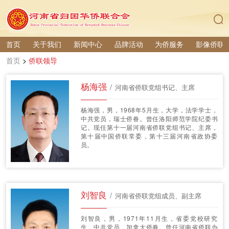
首页
关于我们
新闻中心
品牌活动
为侨服务
影像侨联
首页
>
侨联领导
杨海强
/
河南省侨联党组书记、主席
杨海强，男，1968年5月生，大学，法学学士，
中共党员，瑞士侨眷。曾任洛阳师范学院纪委书
记。现任第十一届河南省侨联党组书记、主席，
第十届中国侨联常委，第十三届河南省政协委
员。
刘智良
/
河南省侨联党组成员、副主席
刘智良，男，1971年11月生，省委党校研究
生，中共党员，加拿大侨眷。曾任河南省侨联办