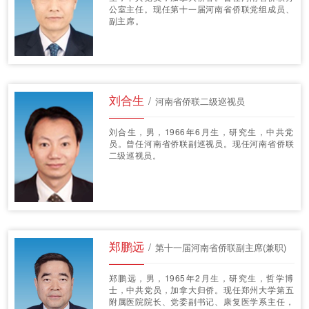
公室主任。现任第十一届河南省侨联党组成员、
副主席。
刘合生
/
河南省侨联二级巡视员
刘合生，男，1966年6月生，研究生，中共党
员。曾任河南省侨联副巡视员。现任河南省侨联
二级巡视员。
郑鹏远
/
第十一届河南省侨联副主席(兼职)
郑鹏远，男，1965年2月生，研究生，哲学博
士，中共党员，加拿大归侨。现任郑州大学第五
附属医院院长、党委副书记、康复医学系主任，