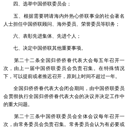
四、选举中国侨联委员会；
五、根据需要聘请海内外热心侨联事业的社会著名
人士担任中国侨联顾问、海外委员、荣誉委员等职务；
六、表彰先进集体、先进个人；
七、决定中国侨联其他重要事项。
第二十二条全国归侨侨眷代表大会每五年召开一
次，由上一届中国侨联委员会负责召集。在特殊情况
下，可以提前或者推迟召开，原则上时间不超过一年。
全国归侨侨眷代表大会闭会期间，由中国侨联委员
会贯彻执行全国归侨侨眷代表大会的决议并决定工作中
的重大问题。
第二十三条中国侨联委员会全体会议每年召开一
次，由常务委员会负责召集。常务委员会认为有必要或