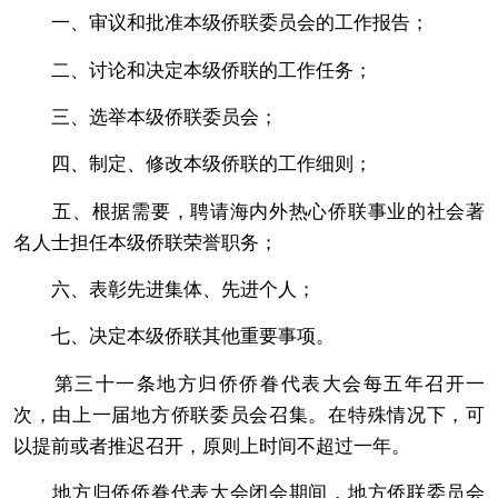
一、审议和批准本级侨联委员会的工作报告；
二、讨论和决定本级侨联的工作任务；
三、选举本级侨联委员会；
四、制定、修改本级侨联的工作细则；
五、根据需要，聘请海内外热心侨联事业的社会著
名人士担任本级侨联荣誉职务；
六、表彰先进集体、先进个人；
七、决定本级侨联其他重要事项。
第三十一条地方归侨侨眷代表大会每五年召开一
次，由上一届地方侨联委员会召集。在特殊情况下，可
以提前或者推迟召开，原则上时间不超过一年。
地方归侨侨眷代表大会闭会期间，地方侨联委员会