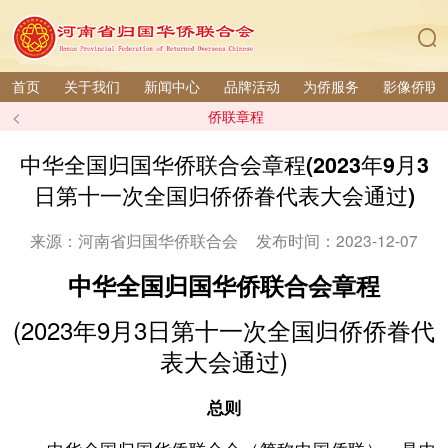
首页
关于我们
新闻中心
品牌活动
为侨服务
影像侨联
<
侨联章程
中华全国归国华侨联合会章程(2023年9月3
日第十一次全国归侨侨眷代表大会通过)
来源：河南省归国华侨联合会
发布时间：2023-12-07
中华全国归国华侨联合会章程
(2023年9月3日第十一次全国归侨侨眷代
表大会通过)
总则