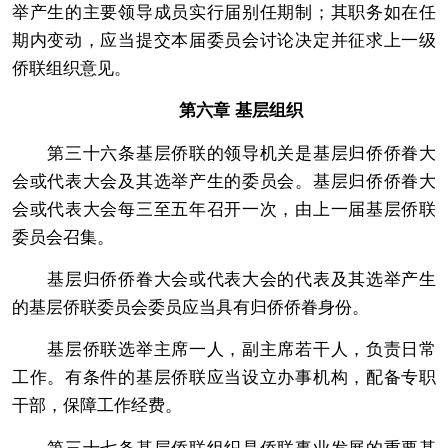
举产生的主要领导成员实行届别任期制；其职务如在任
期内变动，应当提交本届委员会讨论决定并征求上一级
侨联组织意见。
第六章 基层组织
第三十六条基层侨联的领导机关是基层归侨侨眷大
会或代表大会及其选举产生的委员会。基层归侨侨眷大
会或代表大会每三至五年召开一次，由上一届基层侨联
委员会召集。
基层归侨侨眷大会或代表大会的代表及其选举产生
的基层侨联委员会委员应当具有归侨侨眷身份。
基层侨联选举主席一人，副主席若干人，负责日常
工作。有条件的基层侨联应当设立办事机构，配备专职
干部，保障工作经费。
第三十七条基层侨联组织是侨联事业发展的重要基