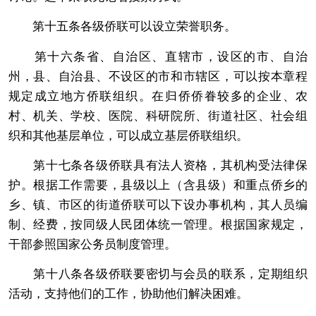
第十五条各级侨联可以设立荣誉职务。
第十六条省、自治区、直辖市，设区的市、自治
州，县、自治县、不设区的市和市辖区，可以按本章程
规定成立地方侨联组织。在归侨侨眷较多的企业、农
村、机关、学校、医院、科研院所、街道社区、社会组
织和其他基层单位，可以成立基层侨联组织。
第十七条各级侨联具有法人资格，其机构受法律保
护。根据工作需要，县级以上（含县级）和重点侨乡的
乡、镇、市区的街道侨联可以下设办事机构，其人员编
制、经费，按同级人民团体统一管理。根据国家规定，
干部参照国家公务员制度管理。
第十八条各级侨联要密切与会员的联系，定期组织
活动，支持他们的工作，协助他们解决困难。