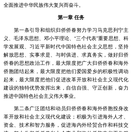
全面推进中华民族伟大复兴而奋斗。
第一章 任务
第一条引导和组织归侨侨眷努力学习马克思列宁主
义、毛泽东思想、邓小平理论、“三个代表”重要思想、科
学发展观、习近平新时代中国特色社会主义思想，坚持
解放思想、实事求是、与时俱进、求真务实，做好归侨
侨眷的思想政治工作，最大限度把广大归侨侨眷和海外
侨胞团结起来，最大限度把他们爱国爱乡的积极性调动
起来，最大限度把他们促进改革开放和社会主义现代化
建设的独特优势发挥出来，自信自强、守正创新，奋力
推进中国特色社会主义伟大事业。
第二条广泛团结和动员归侨侨眷和海外侨胞投身改
革开放和社会主义现代化建设；积极为引进海外人才、
资金、技术和智力服务，促进海内外经贸合作和科技交