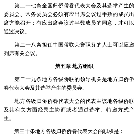
第二十七条全国归侨侨眷代表大会及其选举产生的
委员会、常务委员会必须有应出席会议过半数的成员出
席方能召开；有应出席会议过半数成员的同意，才可以
通过决议。
第二十八条担任中国侨联荣誉职务的人士可以应邀
列席有关会议。
第五章 地方组织
第二十九条地方各级侨联的领导机关是地方归侨侨
眷代表大会及其选举产生的委员会。
地方各级归侨侨眷代表大会的代表由该地各级侨联
及其有关方面经民主协商或者通过选举、特邀方式产
生。
第三十条地方各级归侨侨眷代表大会的职权是：