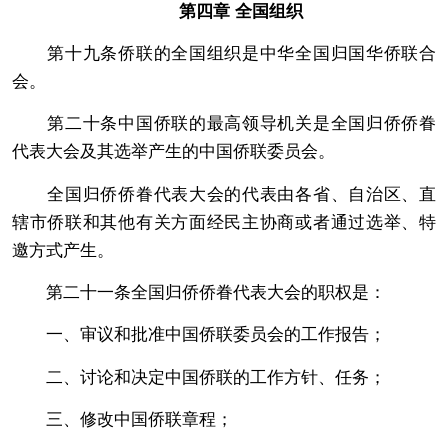
第四章 全国组织
第十九条侨联的全国组织是中华全国归国华侨联合
会。
第二十条中国侨联的最高领导机关是全国归侨侨眷
代表大会及其选举产生的中国侨联委员会。
全国归侨侨眷代表大会的代表由各省、自治区、直
辖市侨联和其他有关方面经民主协商或者通过选举、特
邀方式产生。
第二十一条全国归侨侨眷代表大会的职权是：
一、审议和批准中国侨联委员会的工作报告；
二、讨论和决定中国侨联的工作方针、任务；
三、修改中国侨联章程；