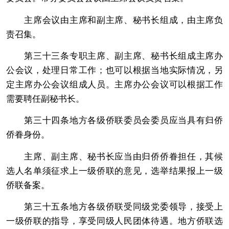
主席会议由主席和副主席、秘书长组成，由主席负
责召集。
第三十三条专职主席、副主席、秘书长组成主席办
公会议，处理日常工作；也可以根据当地实际情况，另
定主席办公会议组成人员。主席办公会议可以根据工作
需要聘任副秘书长。
第三十四条地方各级侨联委员会委员应当具有归侨
侨眷身份。
主席、副主席、秘书长应当由归侨侨眷担任，其候
选人名单须征求上一级侨联的意见，选举结果报上一级
侨联备案。
第三十五条地方各级侨联受同级党委领导，接受上
一级侨联的指导，享受同级人民团体待遇。地方侨联选