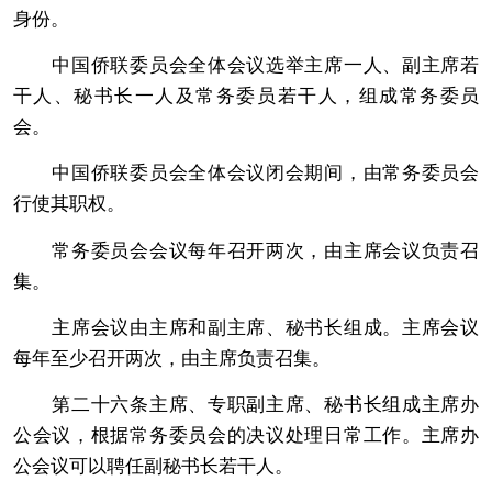
身份。
中国侨联委员会全体会议选举主席一人、副主席若
干人、秘书长一人及常务委员若干人，组成常务委员
会。
中国侨联委员会全体会议闭会期间，由常务委员会
行使其职权。
常务委员会会议每年召开两次，由主席会议负责召
集。
主席会议由主席和副主席、秘书长组成。主席会议
每年至少召开两次，由主席负责召集。
第二十六条主席、专职副主席、秘书长组成主席办
公会议，根据常务委员会的决议处理日常工作。主席办
公会议可以聘任副秘书长若干人。