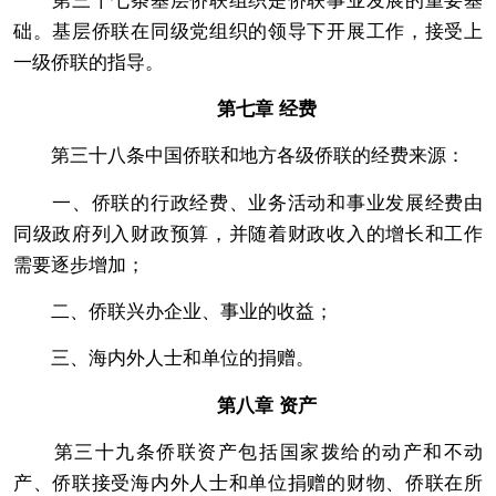
础。基层侨联在同级党组织的领导下开展工作，接受上
一级侨联的指导。
第七章 经费
第三十八条中国侨联和地方各级侨联的经费来源：
一、侨联的行政经费、业务活动和事业发展经费由
同级政府列入财政预算，并随着财政收入的增长和工作
需要逐步增加；
二、侨联兴办企业、事业的收益；
三、海内外人士和单位的捐赠。
第八章 资产
第三十九条侨联资产包括国家拨给的动产和不动
产、侨联接受海内外人士和单位捐赠的财物、侨联在所