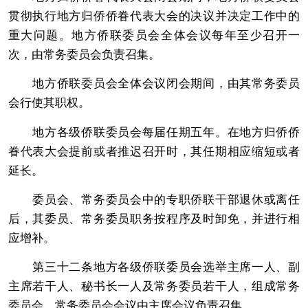
贯彻执行地方归侨侨眷代表大会的决议并决定工作中的
重大问题。地方侨联委员会全体会议每年至少召开一
次，由常务委员会负责召集。
地方侨联委员会全体会议闭会期间，由其常务委员
会行使其职权。
地方各级侨联委员会每届任期五年。在地方归侨侨
眷代表大会提前或者推迟召开时，其任期相应缩短或者
延长。
委员会、常务委员会中的专职侨联干部退休或离任
后，其委员、常务委员职务按程序及时卸免，并进行相
应增补。
第三十二条地方各级侨联委员会选举主席一人、副
主席若干人、秘书长一人及常务委员若干人，组成常务
委员会。常务委员会会议由主席会议负责召集。