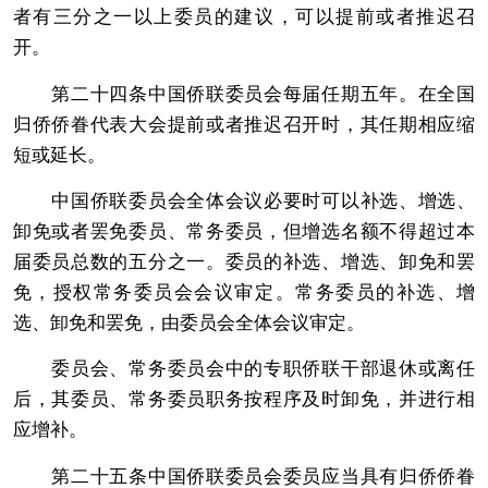
者有三分之一以上委员的建议，可以提前或者推迟召
开。
第二十四条中国侨联委员会每届任期五年。在全国
归侨侨眷代表大会提前或者推迟召开时，其任期相应缩
短或延长。
中国侨联委员会全体会议必要时可以补选、增选、
卸免或者罢免委员、常务委员，但增选名额不得超过本
届委员总数的五分之一。委员的补选、增选、卸免和罢
免，授权常务委员会会议审定。常务委员的补选、增
选、卸免和罢免，由委员会全体会议审定。
委员会、常务委员会中的专职侨联干部退休或离任
后，其委员、常务委员职务按程序及时卸免，并进行相
应增补。
第二十五条中国侨联委员会委员应当具有归侨侨眷