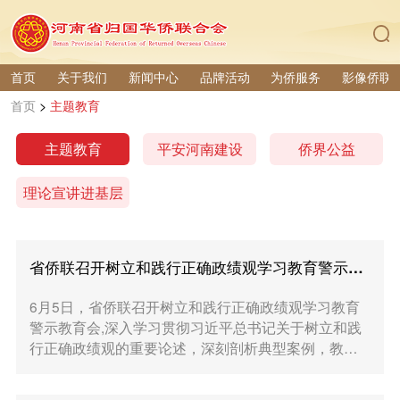
首页
关于我们
新闻中心
品牌活动
为侨服务
影像侨联
首页
>
主题教育
主题教育
平安河南建设
侨界公益
理论宣讲进基层
省侨联召开树立和践行正确政绩观学习教育警示教育会
6月5日，省侨联召开树立和践行正确政绩观学习教育
警示教育会,深入学习贯彻习近平总书记关于树立和践
行正确政绩观的重要论述，深刻剖析典型案例，教育
引导广大党员干部以案为鉴、反躬自省，以正确政绩
观引领河南侨...