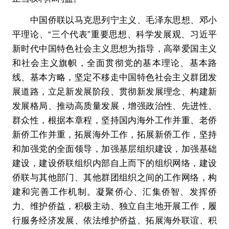
中国侨联以马克思列宁主义、毛泽东思想、邓小
平理论、“三个代表”重要思想、科学发展观、习近平
新时代中国特色社会主义思想为指导，高举爱国主义
和社会主义旗帜，全面贯彻党的基本理论、基本路
线、基本方略，坚定不移走中国特色社会主义群团发
展道路，立足新发展阶段、贯彻新发展理念、构建新
发展格局、推动高质量发展，增强政治性、先进性、
群众性，根据本章程，坚持国内海外工作并重、老侨
新侨工作并重，拓展海外工作，拓展新侨工作，坚持
和加强党的全面领导，加强基层组织建设，加强基础
建设，建设侨联组织内部自上而下的组织网络，建设
侨联与其他部门、其他群团组织之间的工作网络，构
建和完善工作机制。凝聚侨心、汇集侨智、发挥侨
力、维护侨益，积极主动、独立自主地开展工作，履
行服务经济发展、依法维护侨益、拓展海外联谊、积