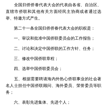
全国归侨侨眷代表大会的代表由各省、自治区、
直辖市侨联和其他有关方面经民主协商或者通过选
举、特邀方式产生。
第二十一条全国归侨侨眷代表大会的职权是：
一、审议和批准中国侨联委员会的工作报告；
二、讨论和决定中国侨联的工作方针、任务；
三、修改中国侨联章程；
四、选举中国侨联委员会；
五、根据需要聘请海内外热心侨联事业的社会著
名人士担任中国侨联顾问、海外委员、荣誉委员等职
务；
六、表彰先进集体、先进个人；