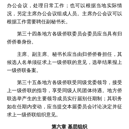
办公会议，处理日常工作；也可以根据当地实际情
况，另定主席办公会议组成人员。主席办公会议可以
根据工作需要聘任副秘书长。
第三十四条地方各级侨联委员会委员应当具有归
侨侨眷身份。
主席、副主席、秘书长应当由归侨侨眷担任，其
候选人名单须征求上一级侨联的意见，选举结果报上
一级侨联备案。
第三十五条地方各级侨联受同级党委领导，接受
上一级侨联的指导，享受同级人民团体待遇。地方侨
联选举产生的主要领导成员实行届别任期制；其职务
如在任期内变动，应当提交本届委员会讨论决定并征
求上一级侨联组织意见。
第六章 基层组织