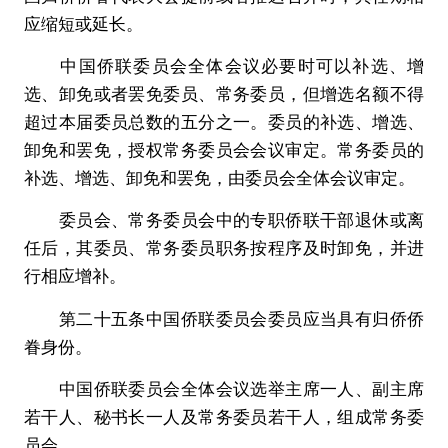
应缩短或延长。
中国侨联委员会全体会议必要时可以补选、增
选、卸免或者罢免委员、常务委员，但增选名额不得
超过本届委员总数的五分之一。委员的补选、增选、
卸免和罢免，授权常务委员会会议审定。常务委员的
补选、增选、卸免和罢免，由委员会全体会议审定。
委员会、常务委员会中的专职侨联干部退休或离
任后，其委员、常务委员职务按程序及时卸免，并进
行相应增补。
第二十五条中国侨联委员会委员应当具有归侨侨
眷身份。
中国侨联委员会全体会议选举主席一人、副主席
若干人、秘书长一人及常务委员若干人，组成常务委
员会。