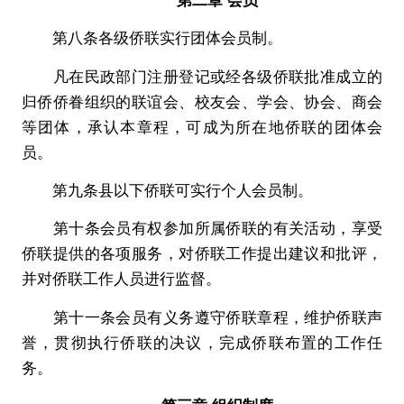
第八条各级侨联实行团体会员制。
凡在民政部门注册登记或经各级侨联批准成立的
归侨侨眷组织的联谊会、校友会、学会、协会、商会
等团体，承认本章程，可成为所在地侨联的团体会
员。
第九条县以下侨联可实行个人会员制。
第十条会员有权参加所属侨联的有关活动，享受
侨联提供的各项服务，对侨联工作提出建议和批评，
并对侨联工作人员进行监督。
第十一条会员有义务遵守侨联章程，维护侨联声
誉，贯彻执行侨联的决议，完成侨联布置的工作任
务。