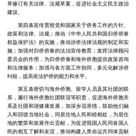
草修订有关法律、法规草案，促进社会主义民主政治
建设。
第四条宣传贯彻党和国家关于侨务工作的方针、
政策和法律、法规；推动《中华人民共和国归侨侨眷
权益保护法》的实施，推动涉侨法律法规的制定和实
施；加强对归侨侨眷的法治宣传教育；发挥法律顾问
委员会的作用，为归侨侨眷和海外侨胞提供政策咨询
和法律服务；加强与各方面工作协同，多元化解涉侨
纠纷，提高依法护侨的能力和水平。
第五条密切与海外侨胞、留学人员及其社团的联
系，履行海外侨胞社团联谊等职责，促进海外侨胞关
系及社团和谐健康发展，加深乡谊亲情，鼓励他们融
入和回馈当地社会，同居住地人民和睦相处，为居住
地的繁荣和发展作出贡献，为促进我国人民同各国人
民的相互了解和友谊，推动构建人类命运共同体贡献