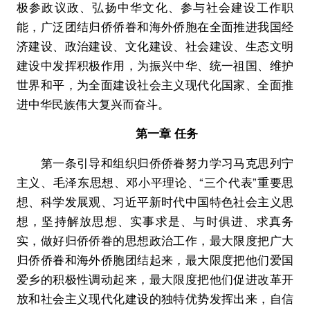
极参政议政、弘扬中华文化、参与社会建设工作职
能，广泛团结归侨侨眷和海外侨胞在全面推进我国经
济建设、政治建设、文化建设、社会建设、生态文明
建设中发挥积极作用，为振兴中华、统一祖国、维护
世界和平，为全面建设社会主义现代化国家、全面推
进中华民族伟大复兴而奋斗。
第一章 任务
第一条引导和组织归侨侨眷努力学习马克思列宁
主义、毛泽东思想、邓小平理论、“三个代表”重要思
想、科学发展观、习近平新时代中国特色社会主义思
想，坚持解放思想、实事求是、与时俱进、求真务
实，做好归侨侨眷的思想政治工作，最大限度把广大
归侨侨眷和海外侨胞团结起来，最大限度把他们爱国
爱乡的积极性调动起来，最大限度把他们促进改革开
放和社会主义现代化建设的独特优势发挥出来，自信