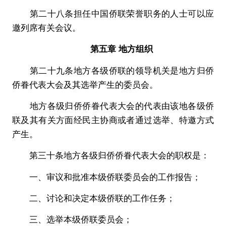
第二十八条担任中国侨联荣誉职务的人士可以应
邀列席有关会议。
第五章 地方组织
第二十九条地方各级侨联的领导机关是地方归侨
侨眷代表大会及其选举产生的委员会。
地方各级归侨侨眷代表大会的代表由该地各级侨
联及其有关方面经民主协商或者通过选举、特邀方式
产生。
第三十条地方各级归侨侨眷代表大会的职权是：
一、审议和批准本级侨联委员会的工作报告；
二、讨论和决定本级侨联的工作任务；
三、选举本级侨联委员会；