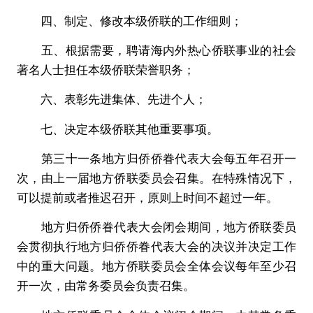
四、制定、修改本级侨联的工作细则；
五、根据需要，聘请海内外热心侨联事业的社会
著名人士担任本级侨联荣誉职务；
六、表彰先进集体、先进个人；
七、决定本级侨联其他重要事项。
第三十一条地方归侨侨眷代表大会每五年召开一
次，由上一届地方侨联委员会召集。在特殊情况下，
可以提前或者推迟召开，原则上时间不超过一年。
地方归侨侨眷代表大会闭会期间，地方侨联委员
会贯彻执行地方归侨侨眷代表大会的决议并决定工作
中的重大问题。地方侨联委员会全体会议每年至少召
开一次，由常务委员会负责召集。