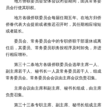
地方侨联委员会全体会议闭会期间，由其常务委
员会行使其职权。
地方各级侨联委员会每届任期五年。在地方归侨
侨眷代表大会提前或者推迟召开时，其任期相应缩短
或者延长。
委员会、常务委员会中的专职侨联干部退休或离
任后，其委员、常务委员职务按程序及时卸免，并进
行相应增补。
第三十二条地方各级侨联委员会选举主席一人、
副主席若干人、秘书长一人及常务委员若干人，组成
常务委员会。常务委员会会议由主席会议负责召集。
主席会议由主席和副主席、秘书长组成，由主席
负责召集。
第三十三条专职主席、副主席、秘书长组成主席