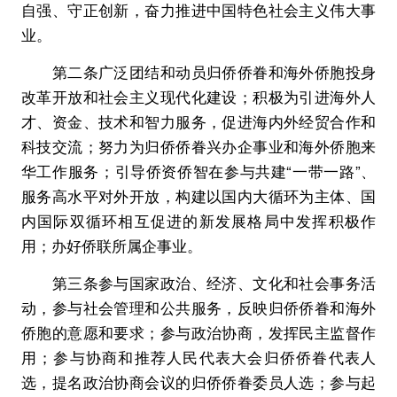
自强、守正创新，奋力推进中国特色社会主义伟大事
业。
第二条广泛团结和动员归侨侨眷和海外侨胞投身
改革开放和社会主义现代化建设；积极为引进海外人
才、资金、技术和智力服务，促进海内外经贸合作和
科技交流；努力为归侨侨眷兴办企事业和海外侨胞来
华工作服务；引导侨资侨智在参与共建“一带一路”、
服务高水平对外开放，构建以国内大循环为主体、国
内国际双循环相互促进的新发展格局中发挥积极作
用；办好侨联所属企事业。
第三条参与国家政治、经济、文化和社会事务活
动，参与社会管理和公共服务，反映归侨侨眷和海外
侨胞的意愿和要求；参与政治协商，发挥民主监督作
用；参与协商和推荐人民代表大会归侨侨眷代表人
选，提名政治协商会议的归侨侨眷委员人选；参与起