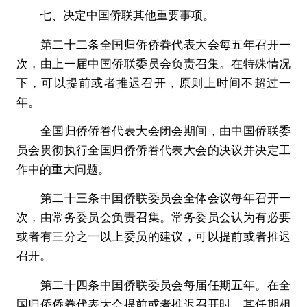
七、决定中国侨联其他重要事项。
第二十二条全国归侨侨眷代表大会每五年召开一
次，由上一届中国侨联委员会负责召集。在特殊情况
下，可以提前或者推迟召开，原则上时间不超过一
年。
全国归侨侨眷代表大会闭会期间，由中国侨联委
员会贯彻执行全国归侨侨眷代表大会的决议并决定工
作中的重大问题。
第二十三条中国侨联委员会全体会议每年召开一
次，由常务委员会负责召集。常务委员会认为有必要
或者有三分之一以上委员的建议，可以提前或者推迟
召开。
第二十四条中国侨联委员会每届任期五年。在全
国归侨侨眷代表大会提前或者推迟召开时，其任期相