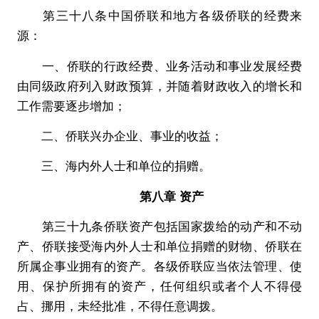
第三十八条中国侨联和地方各级侨联的经费来
源：
一、侨联的行政经费、业务活动和事业发展经费
由同级政府列入财政预算，并随着财政收入的增长和
工作需要逐步增加；
二、侨联兴办企业、事业的收益；
三、海内外人士和单位的捐赠。
第八章 资产
第三十九条侨联资产包括国家拨给的动产和不动
产、侨联接受海内外人士和单位捐赠的财物、侨联在
所属企事业拥有的资产。各级侨联应当依法管理、使
用、保护所拥有的资产，任何组织或者个人不得侵
占、挪用，未经批准，不得任意调拨。