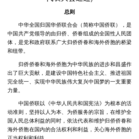
总则
中华全国归国华侨联合会（简称中国侨联），是
中国共产党领导的由归侨、侨眷组成的全国性人民团
体，是党和政府联系广大归侨侨眷和海外侨胞的桥梁
和纽带。
归侨侨眷和海外侨胞为中华民族的进步和昌盛作
出了巨大贡献，是建设中国特色社会主义、推进祖国
完全统一、实现中华民族伟大复兴中国梦的一支重要
力量。
中国侨联以《中华人民共和国宪法》为根本的活
动准则，坚持以人为本、为侨服务的宗旨，在维护全
国人民总体利益的同时，依法代表和维护归侨侨眷和
海外侨胞在国内的合法权利和利益，关心海外侨胞的
正当权利和利益。