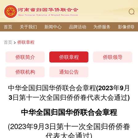
首页
关于我们
新闻中心
品牌活动
为侨服务
影像侨联
首页
>
侨联章程
侨联简介
侨联章程
侨联领导
侨联机构
通知公告
中华全国归国华侨联合会章程(2023年9月
3日第十一次全国归侨侨眷代表大会通过)
中华全国归国华侨联合会章程
(2023年9月3日第十一次全国归侨侨眷
代表大会通过)