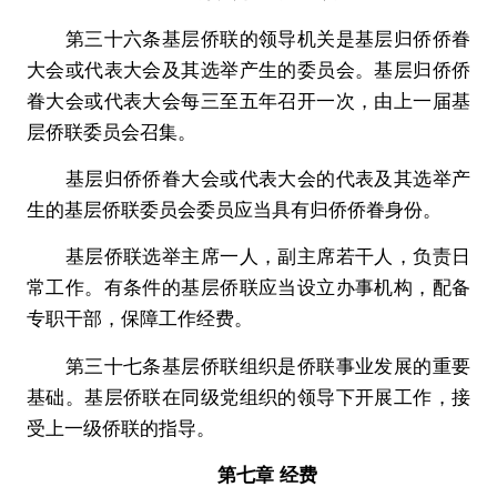
第三十六条基层侨联的领导机关是基层归侨侨眷
大会或代表大会及其选举产生的委员会。基层归侨侨
眷大会或代表大会每三至五年召开一次，由上一届基
层侨联委员会召集。
基层归侨侨眷大会或代表大会的代表及其选举产
生的基层侨联委员会委员应当具有归侨侨眷身份。
基层侨联选举主席一人，副主席若干人，负责日
常工作。有条件的基层侨联应当设立办事机构，配备
专职干部，保障工作经费。
第三十七条基层侨联组织是侨联事业发展的重要
基础。基层侨联在同级党组织的领导下开展工作，接
受上一级侨联的指导。
第七章 经费