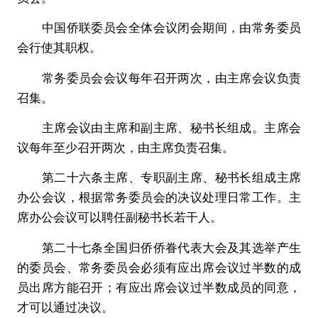
中国侨联委员会全体会议闭会期间，由常务委员
会行使其职权。
常务委员会会议每年召开两次，由主席会议负责
召集。
主席会议由主席和副主席、秘书长组成。主席会
议每年至少召开两次，由主席负责召集。
第二十六条主席、专职副主席、秘书长组成主席
办公会议，根据常务委员会的决议处理日常工作。主
席办公会议可以聘任副秘书长若干人。
第二十七条全国归侨侨眷代表大会及其选举产生
的委员会、常务委员会必须有应出席会议过半数的成
员出席方能召开；有应出席会议过半数成员的同意，
才可以通过决议。