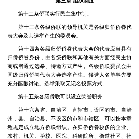
第三章 组织制度
第十二条侨联实行民主集中制。
第十三条各级侨联的领导机关是各级归侨侨眷代
表大会及其选举产生的委员会。
第十四条各级归侨侨眷代表大会的代表应当具有
归侨侨眷身份，由各级侨联和其他有关方面经民主协
商或者通过选举、特邀方式产生。各级侨联委员会由
同级归侨侨眷代表大会选举产生。候选人名单事先要
充分酝酿讨论。选举采取无记名投票方式。
第十五条各级侨联可以设立荣誉职务。
第十六条省、自治区、直辖市，设区的市、自治
州，县、自治县、不设区的市和市辖区，可以按本章
程规定成立地方侨联组织。在归侨侨眷较多的企业、
农村、机关、学校、医院、科研院所、街道社区、社