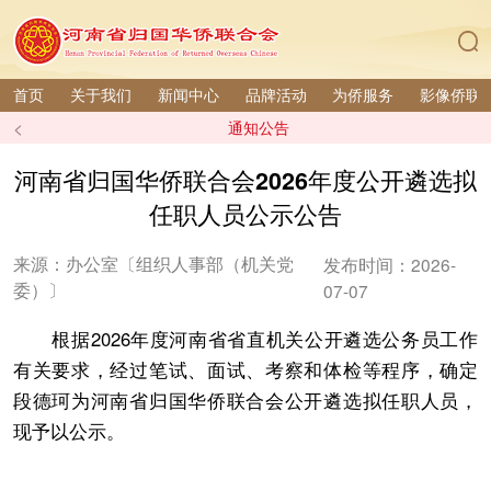
首页
关于我们
新闻中心
品牌活动
为侨服务
影像侨联
<
通知公告
河南省归国华侨联合会2026年度公开遴选拟
任职人员公示公告
来源：办公室〔组织人事部（机关党
发布时间：2026-
委）〕
07-07
根据2026年度河南省省直机关公开遴选公务员工作
有关要求，经过笔试、面试、考察和体检等程序，确定
段德珂为河南省归国华侨联合会公开遴选拟任职人员，
现予以公示。