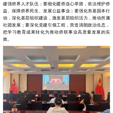
建强侨界人才队伍；要细化暖侨连心举措，依法维护侨
益、保障侨界民生、发展公益事业；要强化夯基固本行
动，深化基层组织建设，激发基层组织活力，推动所属
社团发展；要深化党建引领工程，营造清朗政治生态，
把学习教育成果转化为推动侨联事业高质量发展的实
效。