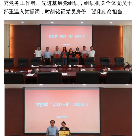
秀党务工作者、先进基层党组织，组织机关全体党员干
部重温入党誓词，时刻铭记党员身份，强化使命担当。