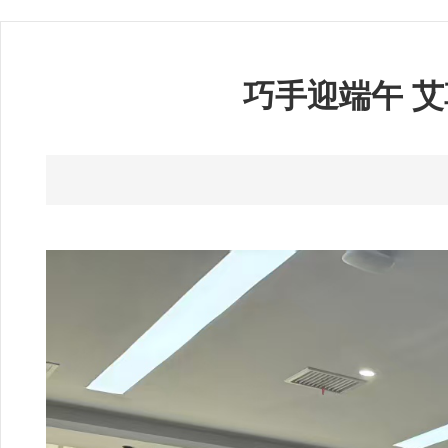
巧手迎端午 