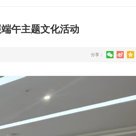
展端午主题文化活动
分享：