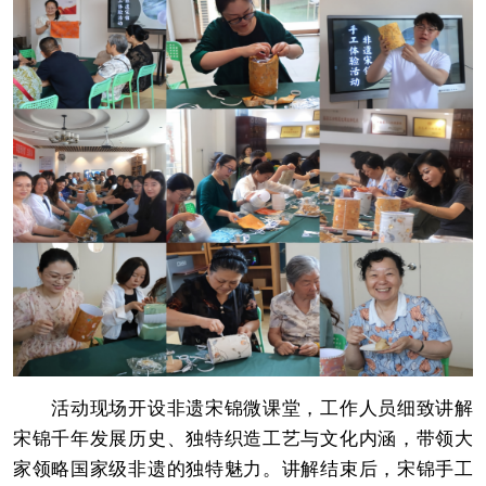
活动现场开设非遗宋锦微课堂，工作人员细致讲解
宋锦千年发展历史、独特织造工艺与文化内涵，带领大
家领略国家级非遗的独特魅力。讲解结束后，宋锦手工