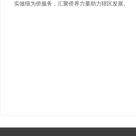
实做细为侨服务，汇聚侨界力量助力辖区发展。