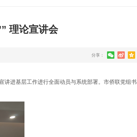
” 理论宣讲会
分享：
论宣讲进基层工作进行全面动员与系统部署。市侨联党组书