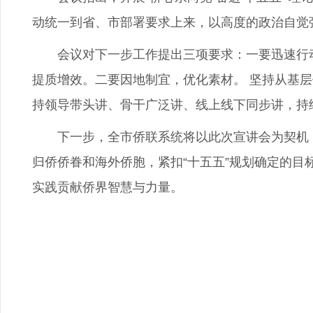
动统一到省、市部署要求上来，以高度的政治自觉
会议对下一步工作提出三项要求：一要迅速行动
提质增效。二要因地制宜，优化素材。 坚持从基
持领导带头讲、骨干广泛讲、线上线下同步讲，持
下一步，全市侨联系统将以此次宣讲会为契机，
归侨侨眷和海外侨胞，紧扣“十五五”规划确定的目
实践贡献侨界智慧与力量。