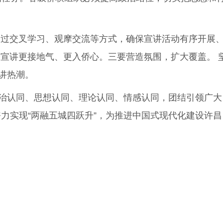
过交叉学习、观摩交流等方式，确保宣讲活动有序开展
宣讲更接地气、更入侨心。三要营造氛围，扩大覆盖。 
讲热潮。
治认同、思想认同、理论认同、情感认同，团结引领广大
奋力实现“两融五城四跃升”，为推进中国式现代化建设许昌