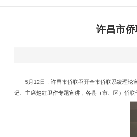
许昌市侨
5月12日，许昌市侨联召开全市侨联系统理论宣讲
记、主席赵红卫作专题宣讲，各县（市、区）侨联