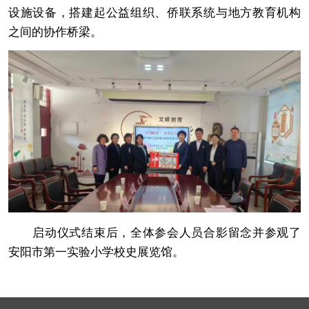
设施设备，搭建起公益组织、侨联系统与地方教育机构
之间的协作桥梁。
启动仪式结束后，全体参会人员合影留念并参观了
安阳市第一实验小学校史展览馆。