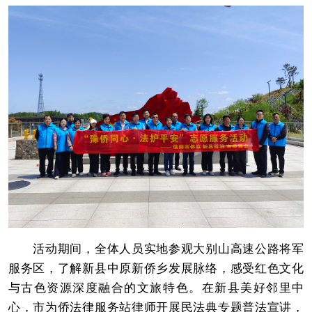
活动期间，全体人员实地参观大别山高速公路将军
服务区，了解新县中原新侨乡发展脉络，感受红色文化
与古色资源深度融合的文旅特色。在新县美好邻里中
心，市为侨法律服务站律师开展民法典专题普法宣讲，