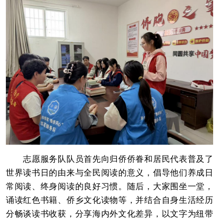
志愿服务队队员首先向归侨侨眷和居民代表普及了
世界读书日的由来与全民阅读的意义，倡导他们养成日
常阅读、终身阅读的良好习惯。随后，大家围坐一堂，
诵读红色书籍、侨乡文化读物等，并结合自身生活经历
分畅谈读书收获，分享海内外文化差异，以文字为纽带