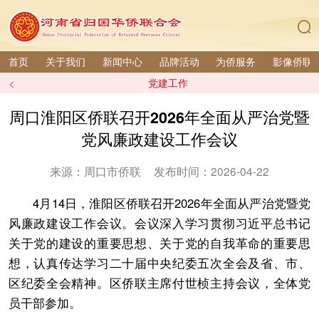
首页
关于我们
新闻中心
品牌活动
为侨服务
影像侨联
<
党建工作
周口淮阳区侨联召开2026年全面从严治党暨
党风廉政建设工作会议
来源：周口市侨联
发布时间：2026-04-22
4月14日，淮阳区侨联召开2026年全面从严治党暨党
风廉政建设工作会议。会议深入学习贯彻习近平总书记
关于党的建设的重要思想、关于党的自我革命的重要思
想，认真传达学习二十届中央纪委五次全会及省、市、
区纪委全会精神。区侨联主席付世桢主持会议，全体党
员干部参加。