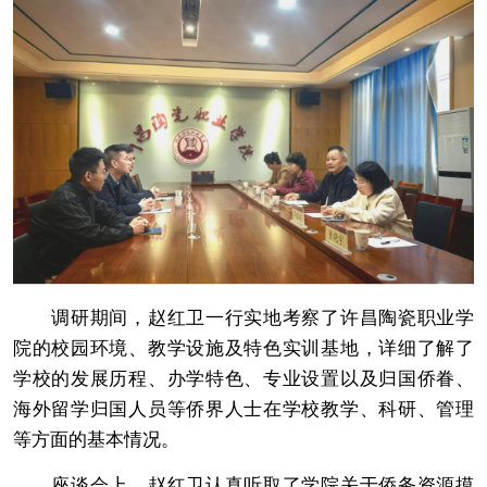
调研期间，赵红卫一行实地考察了许昌陶瓷职业学
院的校园环境、教学设施及特色实训基地，详细了解了
学校的发展历程、办学特色、专业设置以及归国侨眷、
海外留学归国人员等侨界人士在学校教学、科研、管理
等方面的基本情况。
座谈会上，赵红卫认真听取了学院关于侨务资源摸