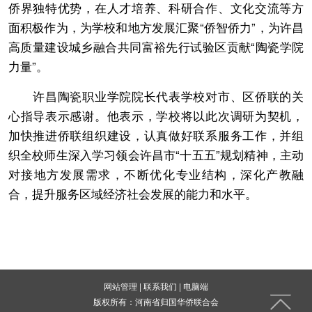
侨界独特优势，在人才培养、科研合作、文化交流等方
面积极作为，为学校和地方发展汇聚“侨智侨力”，为许昌
高质量建设城乡融合共同富裕先行试验区贡献“陶瓷学院
力量”。
许昌陶瓷职业学院院长代表学校对市、区侨联的关
心指导表示感谢。他表示，学校将以此次调研为契机，
加快推进侨联组织建设，认真做好联系服务工作，并组
织全校师生深入学习领会许昌市“十五五”规划精神，主动
对接地方发展需求，不断优化专业结构，深化产教融
合，提升服务区域经济社会发展的能力和水平。
网站管理
|
联系我们
|
电脑端
版权所有：河南省归国华侨联合会