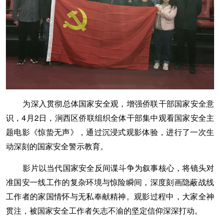
为深入贯彻总体国家安全观，增强侨联干部国家安全意
识，4月2日，涧西区侨联组织全体干部集中观看国家安全主
题电影《惊蛰无声》，通过沉浸式观影体验，进行了一次生
动深刻的国家安全警示教育。
影片以当代国家安全反间谍斗争为叙事核心，将镜头对
准国安一线工作的复杂环境与惊险瞬间，深度刻画隐蔽战线
工作者的家国情怀与无私奉献精神。观影过程中，大家全神
贯注，被国家安全工作者矢志不渝的坚定信仰深深打动。