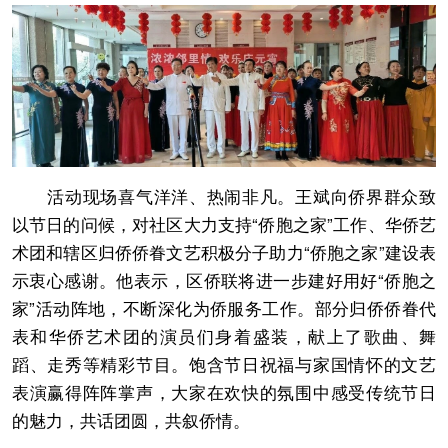
活动现场喜气洋洋、热闹非凡。王斌向侨界群众致
以节日的问候，对社区大力支持“侨胞之家”工作、华侨艺
术团和辖区归侨侨眷文艺积极分子助力“侨胞之家”建设表
示衷心感谢。他表示，区侨联将进一步建好用好“侨胞之
家”活动阵地，不断深化为侨服务工作。部分归侨侨眷代
表和华侨艺术团的演员们身着盛装，献上了歌曲、舞
蹈、走秀等精彩节目。饱含节日祝福与家国情怀的文艺
表演赢得阵阵掌声，大家在欢快的氛围中感受传统节日
的魅力，共话团圆，共叙侨情。