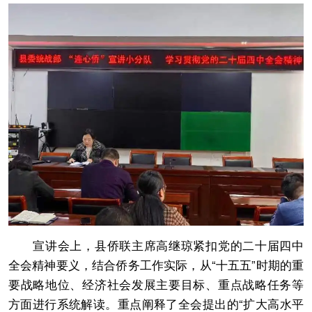
宣讲会上，县侨联主席高继琼紧扣党的二十届四中
全会精神要义，结合侨务工作实际，从“十五五”时期的重
要战略地位、经济社会发展主要目标、重点战略任务等
方面进行系统解读。重点阐释了全会提出的“扩大高水平