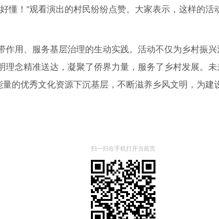
懂！”观看演出的村民纷纷点赞。大家表示，这样的活
作用、服务基层治理的生动实践。活动不仅为乡村振兴
明理念精准送达，凝聚了侨界力量，服务了乡村发展。未来
能量的优秀文化资源下沉基层，不断滋养乡风文明，为建设
扫一扫在手机打开当前页