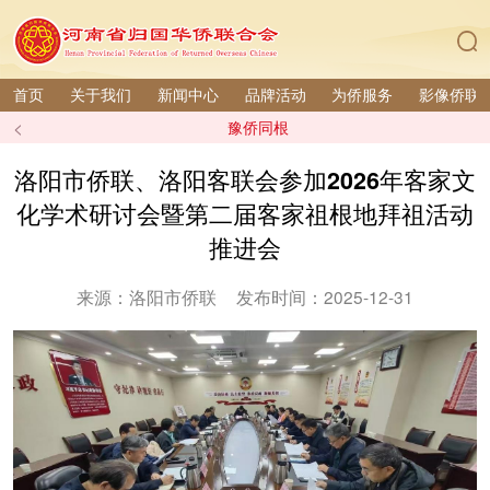
首页
关于我们
新闻中心
品牌活动
为侨服务
影像侨联
<
豫侨同根
洛阳市侨联、洛阳客联会参加2026年客家文
化学术研讨会暨第二届客家祖根地拜祖活动
推进会
来源：洛阳市侨联
发布时间：2025-12-31