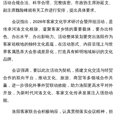
活动合规合法、科学合理、完整缜密。市政协主席孙延文、
副主席魏险峰就有关工作进行安排，提出具体要求。
会议指出，2026年客家文化学术研讨会暨拜祖活动，是
传承河洛文化根脉、凝聚客家乡情的重要载体，要办出特
色、办出水平、办出影响力。活动整体策划要突出洛阳作为
客家祖根地的独特文化底蕴，在活动形式、内容呈现上与世
界客属恳亲大会形成差异化，打造具有鲜明地域标识的文化
品牌。
会议强调，要以此次活动为契机，搭建文化交流与经贸
合作的双向平台，推动文化、旅游、商贸等多领域合作共
赢，进一步强化外事外贸联动效能，助力洛阳更高水平对外
开放，为新时代河洛文化、客家文化传承发展注入强劲动
能。
洛阳客家联合会积极响应，认真贯彻落实会议精神，担