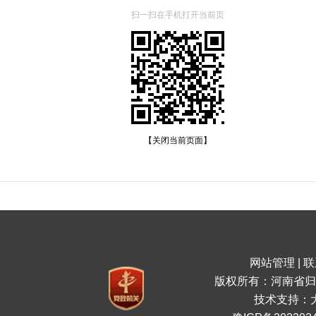
扫一扫在手机打开当前页
【关闭当前页面】
网站管理
|
联
版权所有：河南省归
技术支持：