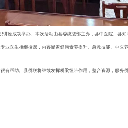
康知识讲座成功举办。本次活动由县委统战部主办，县中医院、县
位专业医生相继授课，内容涵盖健康素养提升、急救技能、中医
，很有帮助。县侨联将继续发挥桥梁纽带作用，整合资源，服务