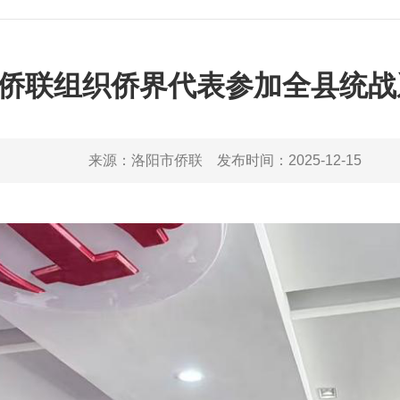
侨联组织侨界代表参加全县统战
来源：
洛阳市侨联
发布时间：
2025-12-15