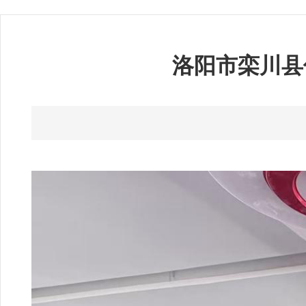
洛阳市栾川县