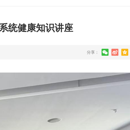
系统健康知识讲座
分享：