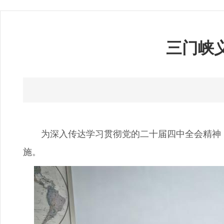
三门峡
为深入传达学习贯彻党的二十届四中全会精神，1
施。