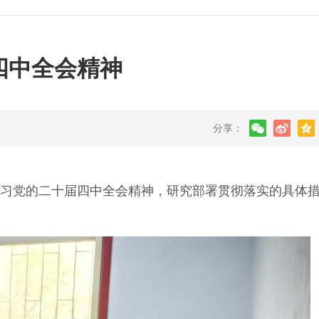
四中全会精神
分享：
习党的二十届四中全会精神，研究部署贯彻落实的具体