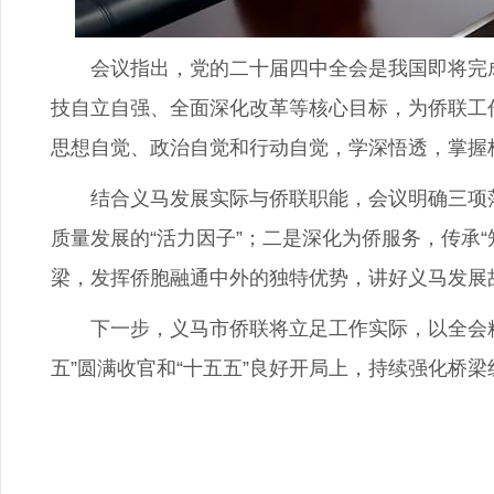
会议指出，党的二十届四中全会是我国即将完成“
技自立自强、全面深化改革等核心目标，为侨联工
思想自觉、政治自觉和行动自觉，学深悟透，掌握
结合义马发展实际与侨联职能，会议明确三项落实
质量发展的“活力因子”；二是深化为侨服务，传承
梁，发挥侨胞融通中外的独特优势，讲好义马发展
下一步，义马市侨联将立足工作实际，以全会精
五”圆满收官和“十五五”良好开局上，持续强化桥