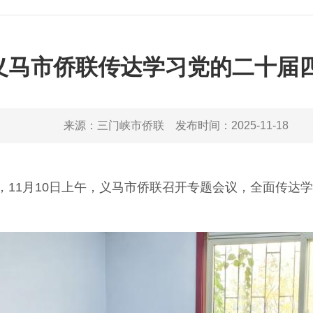
义马市侨联传达学习党的二十届
来源：
三门峡市侨联
发布时间：
2025-11-18
1月10日上午，义马市侨联召开专题会议，全面传达学