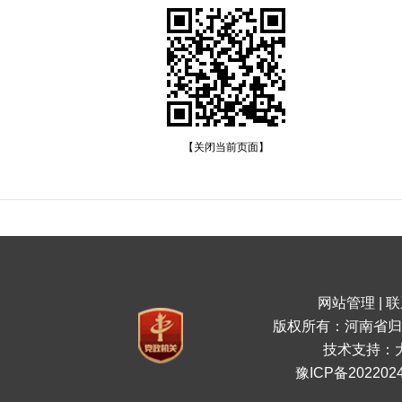
【关闭当前页面】
网站管理
|
联
版权所有：河南省归
技术支持：
豫ICP备2022024