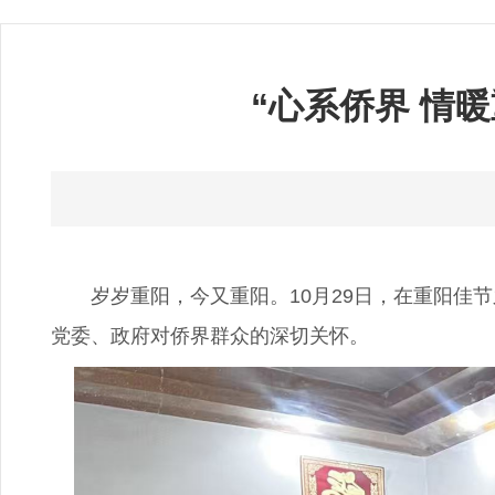
“心系侨界 情
岁岁重阳，今又重阳。10月29日，在重阳佳节
党委、政府对侨界群众的深切关怀。