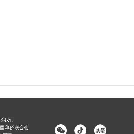
系我们
国华侨联合会