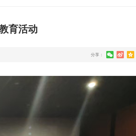
教育活动
分享：