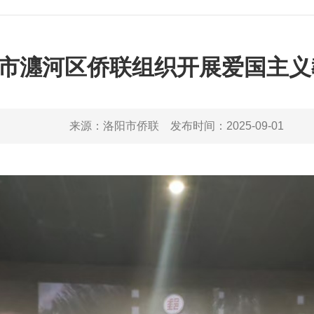
市瀍河区侨联组织开展爱国主义
来源：
洛阳市侨联
发布时间：
2025-09-01