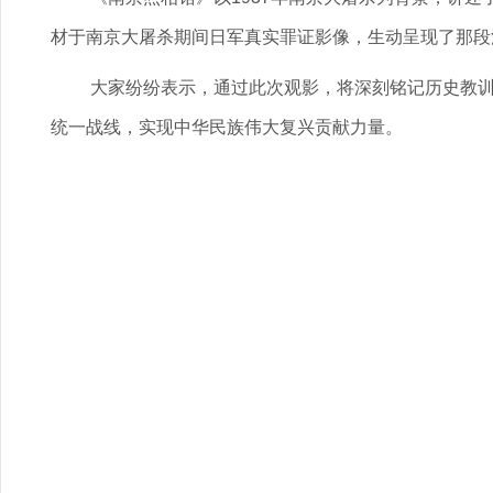
材于南京大屠杀期间日军真实罪证影像，生动呈现了那段
大家纷纷表示，通过此次观影，将深刻铭记历史教
统一战线，实现中华民族伟大复兴贡献力量。