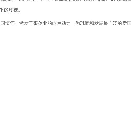
平的珍视。
家国情怀，激发干事创业的内生动力，为巩固和发展最广泛的爱