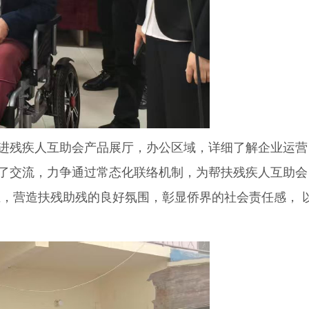
进残疾人互助会产品展厅，办公区域，详细了解企业运营
了交流，力争通过常态化联络机制，为帮扶残疾人互助会
，营造扶残助残的良好氛围，彰显侨界的社会责任感， 