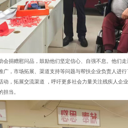
会捐赠慰问品，鼓励他们坚定信心、自强不息。他们走
推广，市场拓展、渠道支持等问题与帮扶企业负责人进行
活动，拓展交流渠道 ，呼吁更多社会力量关注残疾人企业
的担当。