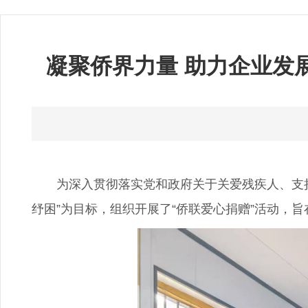
凝聚侨界力量 助力企业发
为深入贯彻落实党和政府关于关爱残疾人、支持残
纾困”为目标，组织开展了“侨联爱心捐赠”活动，