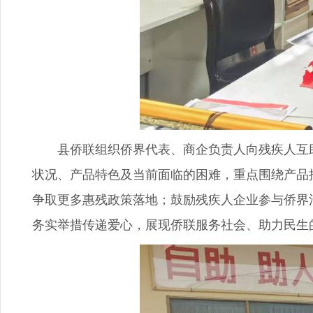
县侨联组织侨界代表、商企负责人向残疾人互助
状况、产品特色及当前面临的困难，重点围绕产品
争取更多惠残政策落地；鼓励残疾人企业参与侨界
务实举措传递爱心，展现侨联服务社会、助力民生