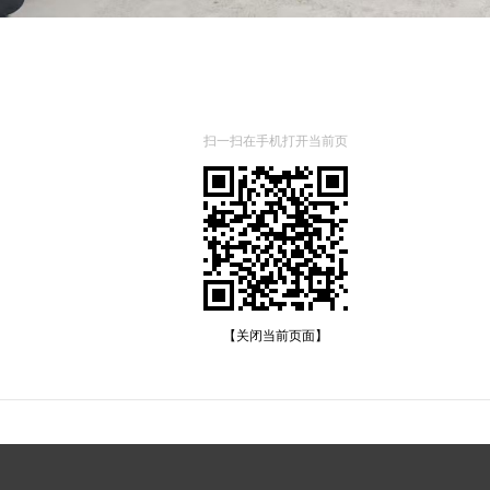
扫一扫在手机打开当前页
【关闭当前页面】