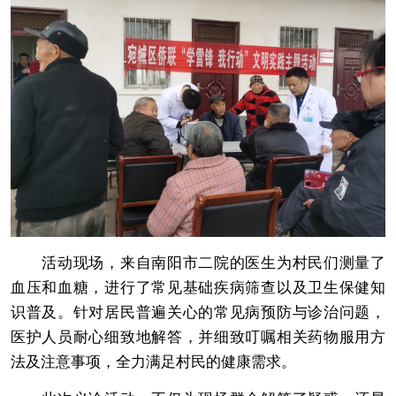
活动现场，来自南阳市二院的医生为村民们测量了
血压和血糖，进行了常见基础疾病筛查以及卫生保健知
识普及。针对居民普遍关心的常见病预防与诊治问题，
医护人员耐心细致地解答，并细致叮嘱相关药物服用方
法及注意事项，全力满足村民的健康需求。