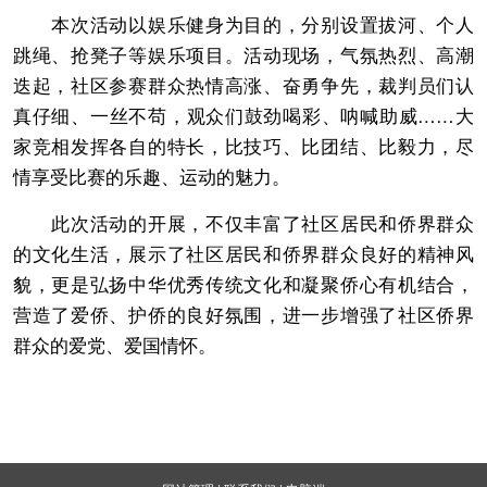
本次活动以娱乐健身为目的，分别设置拔河、个人
跳绳、抢凳子等娱乐项目。活动现场，气氛热烈、高潮
迭起，社区参赛群众热情高涨、奋勇争先，裁判员们认
真仔细、一丝不苟，观众们鼓劲喝彩、呐喊助威……大
家竞相发挥各自的特长，比技巧、比团结、比毅力，尽
情享受比赛的乐趣、运动的魅力。
此次活动的开展，不仅丰富了社区居民和侨界群众
的文化生活，展示了社区居民和侨界群众良好的精神风
貌，更是弘扬中华优秀传统文化和凝聚侨心有机结合，
营造了爱侨、护侨的良好氛围，进一步增强了社区侨界
群众的爱党、爱国情怀。