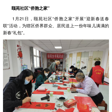
颐苑社区“侨胞之家”
1月21日，颐苑社区“侨胞之家”开展“迎新春送春
联”活动，为辖区侨界群众、居民送上一份年味儿满满的
新春“礼包”。