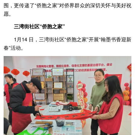
围，更传递了“侨胞之家”对侨界群众的深切关怀与美好祝
愿。
三湾街社区“侨胞之家”
1月14 日，三湾街社区“侨胞之家”开展“翰墨书香迎新
春”活动。