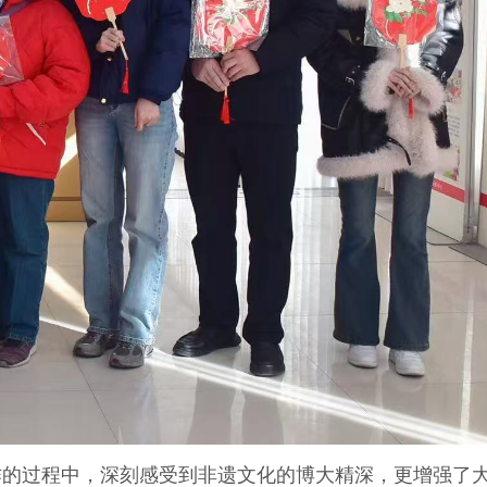
的过程中，深刻感受到非遗文化的博大精深，更增强了