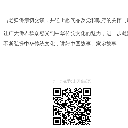
与老归侨亲切交谈，并送上慰问品及党和政府的关怀与
让广大侨界群众感受到中华传统文化的魅力，进一步凝
，不断弘扬中华传统文化，讲好中国故事、家乡故事。
扫一扫在手机打开当前页