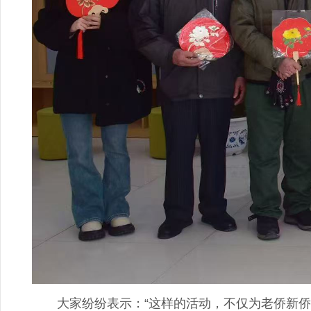
大家纷纷表示：“这样的活动，不仅为老侨新侨