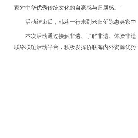
家对中华优秀传统文化的自豪感与归属感。”
活动结束后，韩莉一行来到老归侨陈惠英家中，
本次活动通过接触非遗、了解非遗、体验非遗，
联络联谊活动平台，积极发挥侨联海内外资源优势