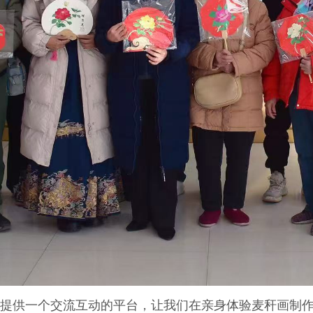
提供一个交流互动的平台，让我们在亲身体验麦秆画制作