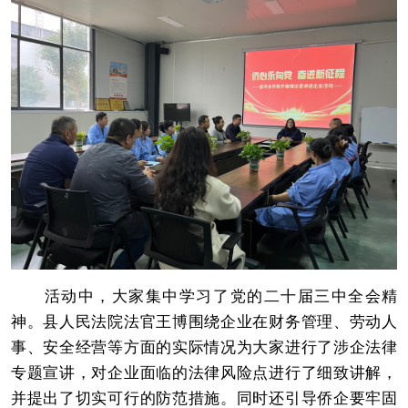
活动中，大家集中学习了党的二十届三中全会精
神。县人民法院法官王博围绕企业在财务管理、劳动人
事、安全经营等方面的实际情况为大家进行了涉企法律
专题宣讲，对企业面临的法律风险点进行了细致讲解，
并提出了切实可行的防范措施。同时还引导侨企要牢固