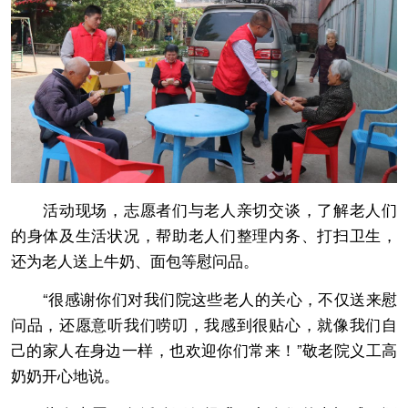
活动现场，志愿者们与老人亲切交谈，了解老人们
的身体及生活状况，帮助老人们整理内务、打扫卫生，
还为老人送上牛奶、面包等慰问品。
“很感谢你们对我们院这些老人的关心，不仅送来慰
问品，还愿意听我们唠叨，我感到很贴心，就像我们自
己的家人在身边一样，也欢迎你们常来！”敬老院义工高
奶奶开心地说。