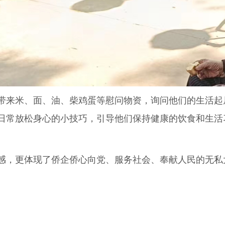
来米、面、油、柴鸡蛋等慰问物资，询问他们的生活起
日常放松身心的小技巧，引导他们保持健康的饮食和生活
，更体现了侨企侨心向党、服务社会、奉献人民的无私