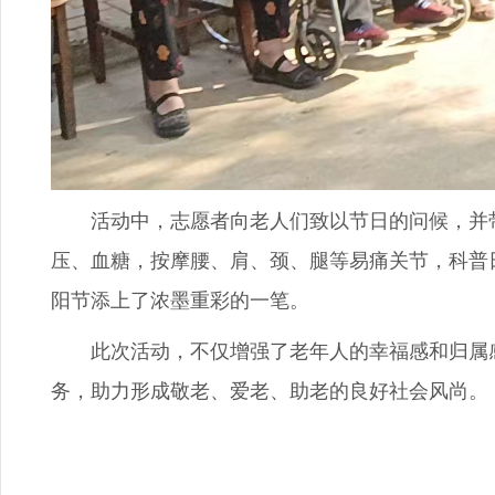
活动中，志愿者向老人们致以节日的问候，并带
压、血糖，按摩腰、肩、颈、腿等易痛关节，科普
阳节添上了浓墨重彩的一笔。
此次活动，不仅增强了老年人的幸福感和归属感
务，助力形成敬老、爱老、助老的良好社会风尚。