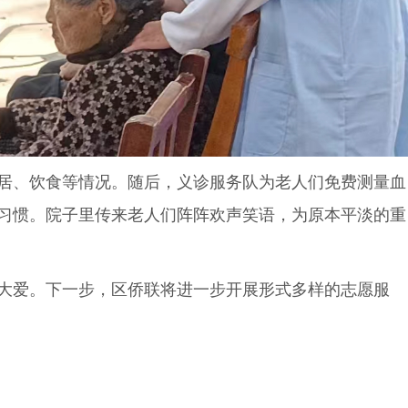
居、饮食等情况。随后，义诊服务队为老人们免费测量血
习惯。院子里传来老人们阵阵欢声笑语，为原本平淡的重
大爱。下一步，区侨联将进一步开展形式多样的志愿服